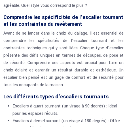
agréable. Quel style vous correspond le plus ?
Comprendre les spécificités de l’escalier tournant
et les contraintes du revêtement
Avant de se lancer dans le choix du dallage, il est essentiel de
comprendre les spécificités de l’escalier tournant et les
contraintes techniques qui y sont liées. Chaque type d’escalier
présente des défis uniques en termes de découpes, de pose et
de sécurité. Comprendre ces aspects est crucial pour faire un
choix éclairé et garantir un résultat durable et esthétique. Un
escalier bien pensé est un gage de confort et de sécurité pour
tous les occupants de la maison.
Les différents types d’escaliers tournants
Escaliers à quart tournant (un virage à 90 degrés) : Idéal
pour les espaces réduits.
Escaliers à demi-tournant (un virage à 180 degrés) : Offre