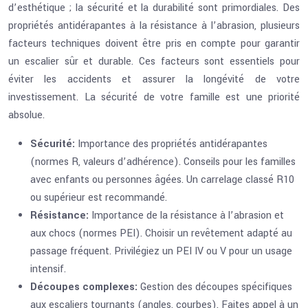
d’esthétique ; la sécurité et la durabilité sont primordiales. Des
propriétés antidérapantes à la résistance à l’abrasion, plusieurs
facteurs techniques doivent être pris en compte pour garantir
un escalier sûr et durable. Ces facteurs sont essentiels pour
éviter les accidents et assurer la longévité de votre
investissement. La sécurité de votre famille est une priorité
absolue.
Sécurité:
Importance des propriétés antidérapantes
(normes R, valeurs d’adhérence). Conseils pour les familles
avec enfants ou personnes âgées. Un carrelage classé R10
ou supérieur est recommandé.
Résistance:
Importance de la résistance à l’abrasion et
aux chocs (normes PEI). Choisir un revêtement adapté au
passage fréquent. Privilégiez un PEI IV ou V pour un usage
intensif.
Découpes complexes:
Gestion des découpes spécifiques
aux escaliers tournants (angles, courbes). Faites appel à un