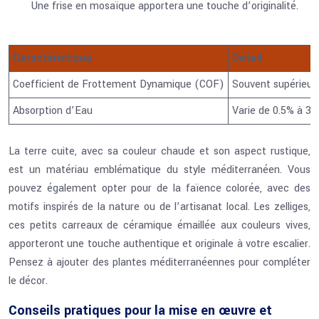
Une frise en mosaïque apportera une touche d’originalité.
Caractéristique
Détail
Coefficient de Frottement Dynamique (COF)
Souvent supérieur 
Absorption d’Eau
Varie de 0.5% à 3%
La terre cuite, avec sa couleur chaude et son aspect rustique,
est un matériau emblématique du style méditerranéen. Vous
pouvez également opter pour de la faïence colorée, avec des
motifs inspirés de la nature ou de l’artisanat local. Les zelliges,
ces petits carreaux de céramique émaillée aux couleurs vives,
apporteront une touche authentique et originale à votre escalier.
Pensez à ajouter des plantes méditerranéennes pour compléter
le décor.
Conseils pratiques pour la mise en œuvre et