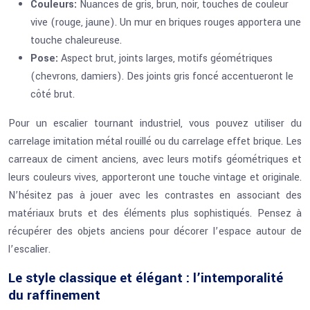
Couleurs:
Nuances de gris, brun, noir, touches de couleur
vive (rouge, jaune). Un mur en briques rouges apportera une
touche chaleureuse.
Pose:
Aspect brut, joints larges, motifs géométriques
(chevrons, damiers). Des joints gris foncé accentueront le
côté brut.
Pour un escalier tournant industriel, vous pouvez utiliser du
carrelage imitation métal rouillé ou du carrelage effet brique. Les
carreaux de ciment anciens, avec leurs motifs géométriques et
leurs couleurs vives, apporteront une touche vintage et originale.
N’hésitez pas à jouer avec les contrastes en associant des
matériaux bruts et des éléments plus sophistiqués. Pensez à
récupérer des objets anciens pour décorer l’espace autour de
l’escalier.
Le style classique et élégant : l’intemporalité
du raffinement