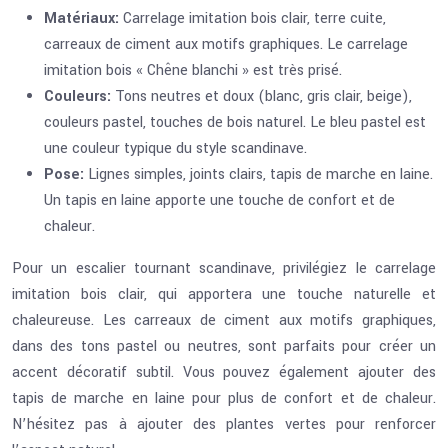
Matériaux:
Carrelage imitation bois clair, terre cuite,
carreaux de ciment aux motifs graphiques. Le carrelage
imitation bois « Chêne blanchi » est très prisé.
Couleurs:
Tons neutres et doux (blanc, gris clair, beige),
couleurs pastel, touches de bois naturel. Le bleu pastel est
une couleur typique du style scandinave.
Pose:
Lignes simples, joints clairs, tapis de marche en laine.
Un tapis en laine apporte une touche de confort et de
chaleur.
Pour un escalier tournant scandinave, privilégiez le carrelage
imitation bois clair, qui apportera une touche naturelle et
chaleureuse. Les carreaux de ciment aux motifs graphiques,
dans des tons pastel ou neutres, sont parfaits pour créer un
accent décoratif subtil. Vous pouvez également ajouter des
tapis de marche en laine pour plus de confort et de chaleur.
N’hésitez pas à ajouter des plantes vertes pour renforcer