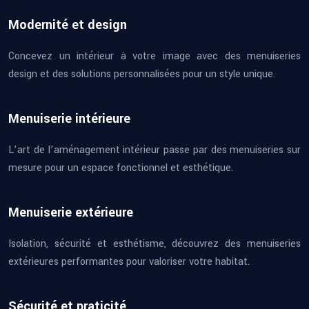
Modernité et design
Concevez un intérieur à votre image avec des menuiseries
design et des solutions personnalisées pour un style unique.
Menuiserie intérieure
L’art de l’aménagement intérieur passe par des menuiseries sur
mesure pour un espace fonctionnel et esthétique.
Menuiserie extérieure
Isolation, sécurité et esthétisme, découvrez des menuiseries
extérieures performantes pour valoriser votre habitat.
Sécurité et praticité