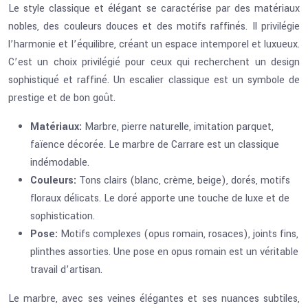
Le style classique et élégant se caractérise par des matériaux
nobles, des couleurs douces et des motifs raffinés. Il privilégie
l’harmonie et l’équilibre, créant un espace intemporel et luxueux.
C’est un choix privilégié pour ceux qui recherchent un design
sophistiqué et raffiné. Un escalier classique est un symbole de
prestige et de bon goût.
Matériaux:
Marbre, pierre naturelle, imitation parquet,
faïence décorée. Le marbre de Carrare est un classique
indémodable.
Couleurs:
Tons clairs (blanc, crème, beige), dorés, motifs
floraux délicats. Le doré apporte une touche de luxe et de
sophistication.
Pose:
Motifs complexes (opus romain, rosaces), joints fins,
plinthes assorties. Une pose en opus romain est un véritable
travail d’artisan.
Le marbre, avec ses veines élégantes et ses nuances subtiles,