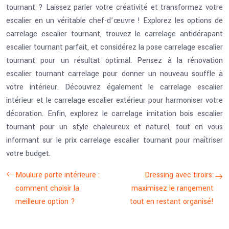
tournant ? Laissez parler votre créativité et transformez votre
escalier en un véritable chef-d’œuvre ! Explorez les options de
carrelage escalier tournant, trouvez le carrelage antidérapant
escalier tournant parfait, et considérez la pose carrelage escalier
tournant pour un résultat optimal. Pensez à la rénovation
escalier tournant carrelage pour donner un nouveau souffle à
votre intérieur. Découvrez également le carrelage escalier
intérieur et le carrelage escalier extérieur pour harmoniser votre
décoration. Enfin, explorez le carrelage imitation bois escalier
tournant pour un style chaleureux et naturel, tout en vous
informant sur le prix carrelage escalier tournant pour maîtriser
votre budget.
Moulure porte intérieure :
Dressing avec tiroirs:
comment choisir la
maximisez le rangement
meilleure option ?
tout en restant organisé!