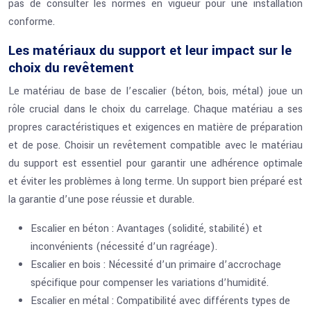
pas de consulter les normes en vigueur pour une installation
conforme.
Les matériaux du support et leur impact sur le
choix du revêtement
Le matériau de base de l’escalier (béton, bois, métal) joue un
rôle crucial dans le choix du carrelage. Chaque matériau a ses
propres caractéristiques et exigences en matière de préparation
et de pose. Choisir un revêtement compatible avec le matériau
du support est essentiel pour garantir une adhérence optimale
et éviter les problèmes à long terme. Un support bien préparé est
la garantie d’une pose réussie et durable.
Escalier en béton : Avantages (solidité, stabilité) et
inconvénients (nécessité d’un ragréage).
Escalier en bois : Nécessité d’un primaire d’accrochage
spécifique pour compenser les variations d’humidité.
Escalier en métal : Compatibilité avec différents types de