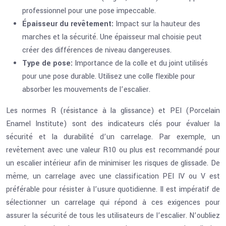
professionnel pour une pose impeccable.
Épaisseur du revêtement:
Impact sur la hauteur des
marches et la sécurité. Une épaisseur mal choisie peut
créer des différences de niveau dangereuses.
Type de pose:
Importance de la colle et du joint utilisés
pour une pose durable. Utilisez une colle flexible pour
absorber les mouvements de l’escalier.
Les normes R (résistance à la glissance) et PEI (Porcelain
Enamel Institute) sont des indicateurs clés pour évaluer la
sécurité et la durabilité d’un carrelage. Par exemple, un
revêtement avec une valeur R10 ou plus est recommandé pour
un escalier intérieur afin de minimiser les risques de glissade. De
même, un carrelage avec une classification PEI IV ou V est
préférable pour résister à l’usure quotidienne. Il est impératif de
sélectionner un carrelage qui répond à ces exigences pour
assurer la sécurité de tous les utilisateurs de l’escalier. N’oubliez