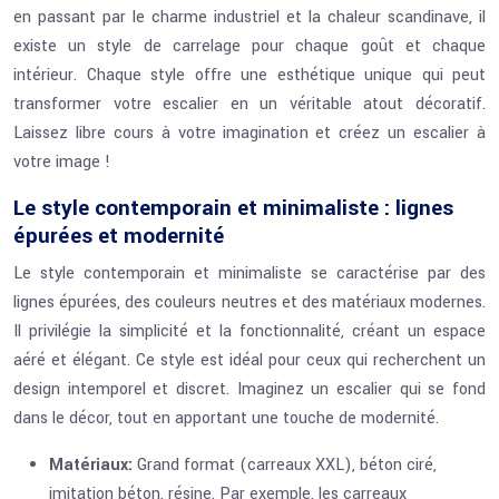
en passant par le charme industriel et la chaleur scandinave, il
existe un style de carrelage pour chaque goût et chaque
intérieur. Chaque style offre une esthétique unique qui peut
transformer votre escalier en un véritable atout décoratif.
Laissez libre cours à votre imagination et créez un escalier à
votre image !
Le style contemporain et minimaliste : lignes
épurées et modernité
Le style contemporain et minimaliste se caractérise par des
lignes épurées, des couleurs neutres et des matériaux modernes.
Il privilégie la simplicité et la fonctionnalité, créant un espace
aéré et élégant. Ce style est idéal pour ceux qui recherchent un
design intemporel et discret. Imaginez un escalier qui se fond
dans le décor, tout en apportant une touche de modernité.
Matériaux:
Grand format (carreaux XXL), béton ciré,
imitation béton, résine. Par exemple, les carreaux