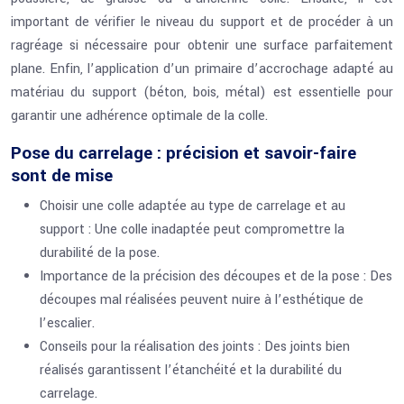
important de vérifier le niveau du support et de procéder à un
ragréage si nécessaire pour obtenir une surface parfaitement
plane. Enfin, l’application d’un primaire d’accrochage adapté au
matériau du support (béton, bois, métal) est essentielle pour
garantir une adhérence optimale de la colle.
Pose du carrelage : précision et savoir-faire
sont de mise
Choisir une colle adaptée au type de carrelage et au
support : Une colle inadaptée peut compromettre la
durabilité de la pose.
Importance de la précision des découpes et de la pose : Des
découpes mal réalisées peuvent nuire à l’esthétique de
l’escalier.
Conseils pour la réalisation des joints : Des joints bien
réalisés garantissent l’étanchéité et la durabilité du
carrelage.