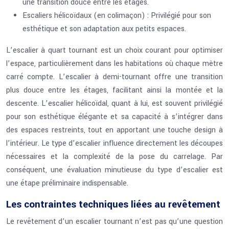
une transition douce entre les étages.
Escaliers hélicoïdaux (en colimaçon) : Privilégié pour son
esthétique et son adaptation aux petits espaces.
L’escalier à quart tournant est un choix courant pour optimiser
l’espace, particulièrement dans les habitations où chaque mètre
carré compte. L’escalier à demi-tournant offre une transition
plus douce entre les étages, facilitant ainsi la montée et la
descente. L’escalier hélicoïdal, quant à lui, est souvent privilégié
pour son esthétique élégante et sa capacité à s’intégrer dans
des espaces restreints, tout en apportant une touche design à
l’intérieur. Le type d’escalier influence directement les découpes
nécessaires et la complexité de la pose du carrelage. Par
conséquent, une évaluation minutieuse du type d’escalier est
une étape préliminaire indispensable.
Les contraintes techniques liées au revêtement
Le revêtement d’un escalier tournant n’est pas qu’une question