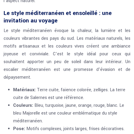
l’aspect naturel.
Le style méditerranéen et ensoleillé : une
invitation au voyage
Le style méditerranéen évoque la chaleur, la lumière et les
couleurs vibrantes des pays du sud. Les matériaux naturels, les
motifs artisanaux et les couleurs vives créent une ambiance
joyeuse et conviviale. C’est le style idéal pour ceux qui
souhaitent apporter un peu de soleil dans leur intérieur. Un
escalier méditerranéen est une promesse d’évasion et de
dépaysement.
Matériaux:
Terre cuite, faïence colorée, zelliges. La terre
cuite de Salernes est une référence.
Couleurs:
Bleu, turquoise, jaune, orange, rouge, blanc. Le
bleu Majorelle est une couleur emblématique du style
méditerranéen.
Pose:
Motifs complexes, joints larges, frises décoratives.