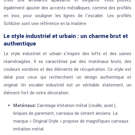
créer une ambiance apaisante et élégante. Vous pouvez
également ajouter des accents métalliques, comme des profilés
en inox, pour souligner les lignes de l’escalier. Les profilés
Schlüter sont une référence en la matière.
Le style industriel et urbain : un charme brut et
authentique
Le style industriel et urbain s’inspire des lofts et des usines
réaménagées. Il se caractérise par des matériaux bruts, des
couleurs sombres et des éléments de récupération. Ce style est
idéal pour ceux qui recherchent un design authentique et
original. Un escalier industriel est un véritable statement, un
élément fort de votre décoration.
Matériaux:
Carrelage imitation métal (rouille, acier),
briques de parement, carreaux de ciment anciens. La
marque « Original Style » propose de magnifiques carreaux
imitation métal.