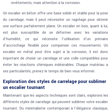
revêtements, mais attention à la corrosion.
Un escalier en béton offre une base solide et stable pour la pose
du carrelage, mais il peut nécessiter un ragréage pour obtenir
une surface parfaitement plane. Un escalier en bois, quant à lui,
est plus susceptible de se déformer avec les variations
d’humidité, ce qui nécessite l’utilisation d’un primaire
d’accrochage flexible pour compenser ces mouvements. Un
escalier en métal peut être sujet à la corrosion, il est donc
important de choisir un carrelage et une colle compatibles pour
éviter les réactions chimiques indésirables. Chaque matériau a
ses particularités, prenez le temps de bien vous informer.
Exploration des styles de carrelage pour sublimer
un escalier tournant
Maintenant que les aspects techniques sont clairs, explorons les
différents styles de carrelage qui peuvent sublimer votre escalier
tournant. Du minimalisme contemporain à l’élégance classique,