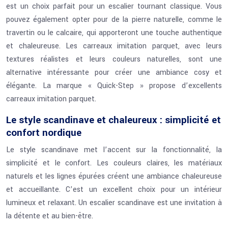
est un choix parfait pour un escalier tournant classique. Vous
pouvez également opter pour de la pierre naturelle, comme le
travertin ou le calcaire, qui apporteront une touche authentique
et chaleureuse. Les carreaux imitation parquet, avec leurs
textures réalistes et leurs couleurs naturelles, sont une
alternative intéressante pour créer une ambiance cosy et
élégante. La marque « Quick-Step » propose d’excellents
carreaux imitation parquet.
Le style scandinave et chaleureux : simplicité et
confort nordique
Le style scandinave met l’accent sur la fonctionnalité, la
simplicité et le confort. Les couleurs claires, les matériaux
naturels et les lignes épurées créent une ambiance chaleureuse
et accueillante. C’est un excellent choix pour un intérieur
lumineux et relaxant. Un escalier scandinave est une invitation à
la détente et au bien-être.