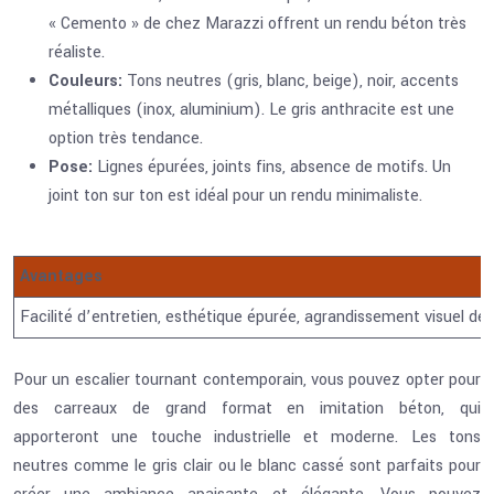
« Cemento » de chez Marazzi offrent un rendu béton très
réaliste.
Couleurs:
Tons neutres (gris, blanc, beige), noir, accents
métalliques (inox, aluminium). Le gris anthracite est une
option très tendance.
Pose:
Lignes épurées, joints fins, absence de motifs. Un
joint ton sur ton est idéal pour un rendu minimaliste.
Avantages
Facilité d’entretien, esthétique épurée, agrandissement visuel de
Pour un escalier tournant contemporain, vous pouvez opter pour
des carreaux de grand format en imitation béton, qui
apporteront une touche industrielle et moderne. Les tons
neutres comme le gris clair ou le blanc cassé sont parfaits pour