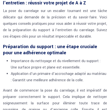
l’entretien : réussir votre projet de A à Z
La pose du carrelage sur un escalier tournant est une tâche
délicate qui demande de la précision et du savoir-faire. Voici
quelques conseils pratiques pour vous aider à réussir votre projet,
de la préparation du support à l’entretien du carrelage. Suivez
ces étapes clés pour un résultat impeccable et durable.
Préparation du support : une étape cruciale
pour une adhérence optimale
Importance du nettoyage et du nivellement du support :
Une surface propre et plane est essentielle.
Application d’un primaire d’accrochage adapté au matériau
: Garantit une meilleure adhérence de la colle.
Avant de commencer la pose du carrelage, il est impératif de
préparer correctement le support. Cela implique de nettoyer
soigneusement la surface pour éliminer toute trace de
poussière, de graisse ou d’ancienne colle. Ensuite, il est