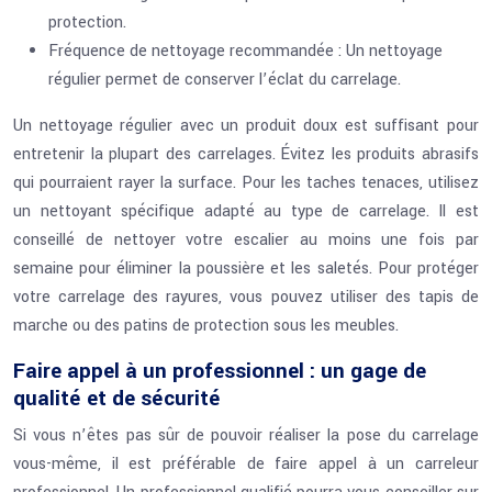
protection.
Fréquence de nettoyage recommandée : Un nettoyage
régulier permet de conserver l’éclat du carrelage.
Un nettoyage régulier avec un produit doux est suffisant pour
entretenir la plupart des carrelages. Évitez les produits abrasifs
qui pourraient rayer la surface. Pour les taches tenaces, utilisez
un nettoyant spécifique adapté au type de carrelage. Il est
conseillé de nettoyer votre escalier au moins une fois par
semaine pour éliminer la poussière et les saletés. Pour protéger
votre carrelage des rayures, vous pouvez utiliser des tapis de
marche ou des patins de protection sous les meubles.
Faire appel à un professionnel : un gage de
qualité et de sécurité
Si vous n’êtes pas sûr de pouvoir réaliser la pose du carrelage
vous-même, il est préférable de faire appel à un carreleur