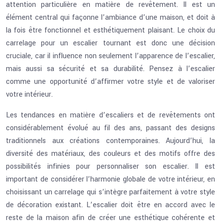
attention particulière en matière de revêtement. Il est un
élément central qui façonne l’ambiance d’une maison, et doit à
la fois être fonctionnel et esthétiquement plaisant. Le choix du
carrelage pour un escalier tournant est donc une décision
cruciale, car il influence non seulement l’apparence de l’escalier,
mais aussi sa sécurité et sa durabilité. Pensez à l’escalier
comme une opportunité d’affirmer votre style et de valoriser
votre intérieur.
Les tendances en matière d’escaliers et de revêtements ont
considérablement évolué au fil des ans, passant des designs
traditionnels aux créations contemporaines. Aujourd’hui, la
diversité des matériaux, des couleurs et des motifs offre des
possibilités infinies pour personnaliser son escalier. Il est
important de considérer l’harmonie globale de votre intérieur, en
choisissant un carrelage qui s’intègre parfaitement à votre style
de décoration existant. L’escalier doit être en accord avec le
reste de la maison afin de créer une esthétique cohérente et