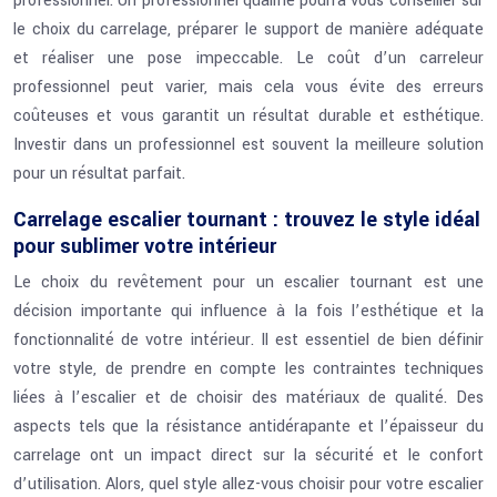
professionnel. Un professionnel qualifié pourra vous conseiller sur
le choix du carrelage, préparer le support de manière adéquate
et réaliser une pose impeccable. Le coût d’un carreleur
professionnel peut varier, mais cela vous évite des erreurs
coûteuses et vous garantit un résultat durable et esthétique.
Investir dans un professionnel est souvent la meilleure solution
pour un résultat parfait.
Carrelage escalier tournant : trouvez le style idéal
pour sublimer votre intérieur
Le choix du revêtement pour un escalier tournant est une
décision importante qui influence à la fois l’esthétique et la
fonctionnalité de votre intérieur. Il est essentiel de bien définir
votre style, de prendre en compte les contraintes techniques
liées à l’escalier et de choisir des matériaux de qualité. Des
aspects tels que la résistance antidérapante et l’épaisseur du
carrelage ont un impact direct sur la sécurité et le confort
d’utilisation. Alors, quel style allez-vous choisir pour votre escalier