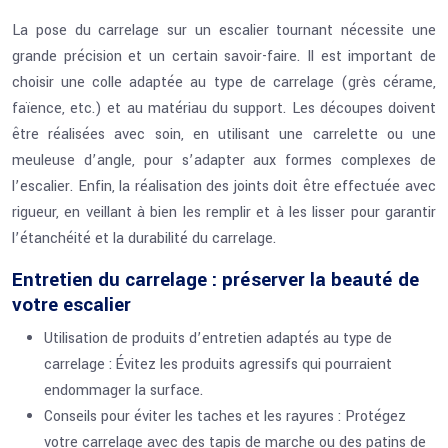
La pose du carrelage sur un escalier tournant nécessite une
grande précision et un certain savoir-faire. Il est important de
choisir une colle adaptée au type de carrelage (grès cérame,
faïence, etc.) et au matériau du support. Les découpes doivent
être réalisées avec soin, en utilisant une carrelette ou une
meuleuse d’angle, pour s’adapter aux formes complexes de
l’escalier. Enfin, la réalisation des joints doit être effectuée avec
rigueur, en veillant à bien les remplir et à les lisser pour garantir
l’étanchéité et la durabilité du carrelage.
Entretien du carrelage : préserver la beauté de
votre escalier
Utilisation de produits d’entretien adaptés au type de
carrelage : Évitez les produits agressifs qui pourraient
endommager la surface.
Conseils pour éviter les taches et les rayures : Protégez
votre carrelage avec des tapis de marche ou des patins de