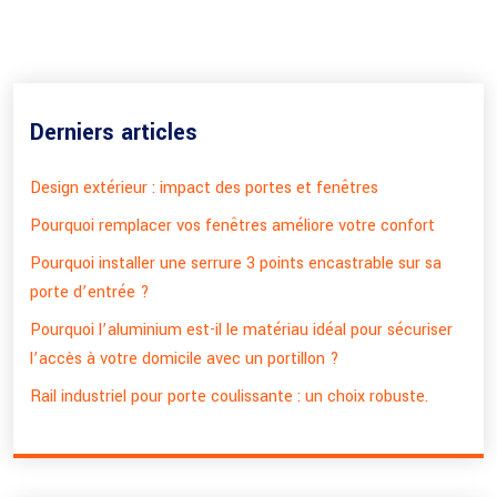
Derniers articles
Design extérieur : impact des portes et fenêtres
Pourquoi remplacer vos fenêtres améliore votre confort
Pourquoi installer une serrure 3 points encastrable sur sa
porte d’entrée ?
Pourquoi l’aluminium est-il le matériau idéal pour sécuriser
l’accès à votre domicile avec un portillon ?
Rail industriel pour porte coulissante : un choix robuste.