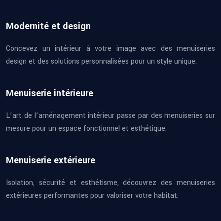
Modernité et design
Concevez un intérieur à votre image avec des menuiseries
design et des solutions personnalisées pour un style unique.
Menuiserie intérieure
L’art de l’aménagement intérieur passe par des menuiseries sur
mesure pour un espace fonctionnel et esthétique.
Menuiserie extérieure
Isolation, sécurité et esthétisme, découvrez des menuiseries
extérieures performantes pour valoriser votre habitat.