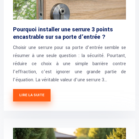
Pourquoi installer une serrure 3 points
encastrable sur sa porte d’entrée ?
Choisir une serrure pour sa porte d’entrée semble se
résumer à une seule question : la sécurité. Pourtant,
réduire ce choix à une simple barrière contre
l’effraction, c’est ignorer une grande partie de
l’équation. La véritable valeur d’une serrure 3…
LIRE LA SUITE