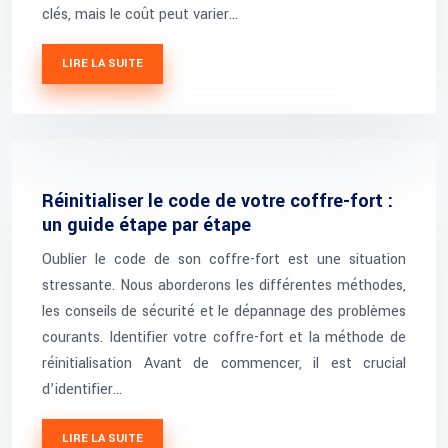
clés, mais le coût peut varier…
LIRE LA SUITE
Réinitialiser le code de votre coffre-fort :
un guide étape par étape
Oublier le code de son coffre-fort est une situation
stressante. Nous aborderons les différentes méthodes,
les conseils de sécurité et le dépannage des problèmes
courants. Identifier votre coffre-fort et la méthode de
réinitialisation Avant de commencer, il est crucial
d’identifier…
LIRE LA SUITE