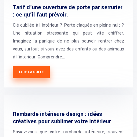
Tarif d’une ouverture de porte par serrurier
: ce qu’il faut prévoir.
Clé oubliée à l’intérieur ? Porte claquée en pleine nuit ?
Une situation stressante qui peut vite chiffrer.
Imaginez la panique de ne plus pouvoir rentrer chez
vous, surtout si vous avez des enfants ou des animaux
à l’intérieur. Comprendre…
LIRE LA SUITE
Rambarde intérieure design : idées
créatives pour sublimer votre intérieur
Saviez-vous que votre rambarde intérieure, souvent