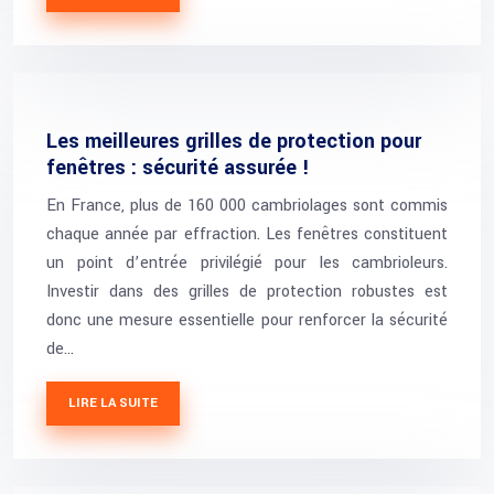
Les meilleures grilles de protection pour
fenêtres : sécurité assurée !
En France, plus de 160 000 cambriolages sont commis
chaque année par effraction. Les fenêtres constituent
un point d’entrée privilégié pour les cambrioleurs.
Investir dans des grilles de protection robustes est
donc une mesure essentielle pour renforcer la sécurité
de…
LIRE LA SUITE