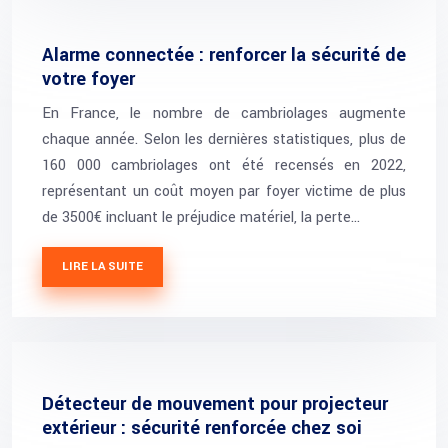
Alarme connectée : renforcer la sécurité de
votre foyer
En France, le nombre de cambriolages augmente
chaque année. Selon les dernières statistiques, plus de
160 000 cambriolages ont été recensés en 2022,
représentant un coût moyen par foyer victime de plus
de 3500€ incluant le préjudice matériel, la perte…
LIRE LA SUITE
Détecteur de mouvement pour projecteur
extérieur : sécurité renforcée chez soi