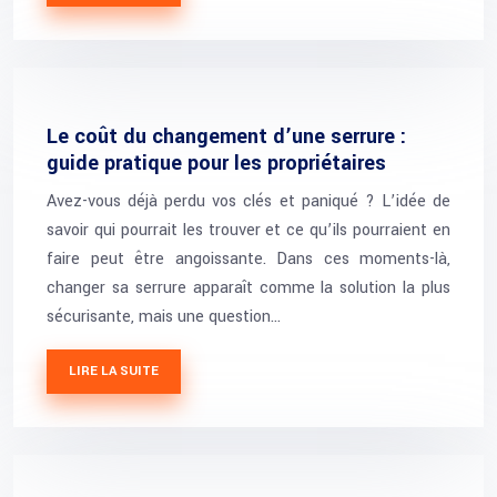
Le coût du changement d’une serrure :
guide pratique pour les propriétaires
Avez-vous déjà perdu vos clés et paniqué ? L’idée de
savoir qui pourrait les trouver et ce qu’ils pourraient en
faire peut être angoissante. Dans ces moments-là,
changer sa serrure apparaît comme la solution la plus
sécurisante, mais une question…
LIRE LA SUITE