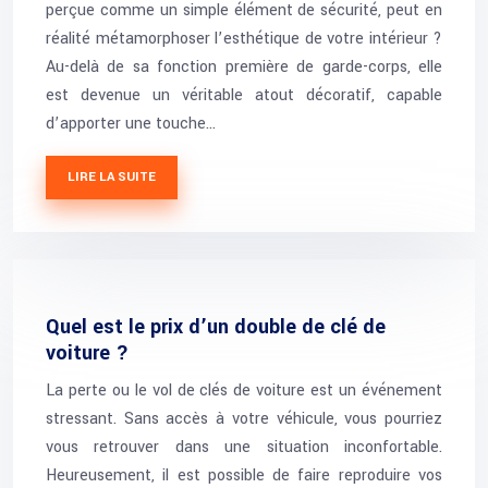
perçue comme un simple élément de sécurité, peut en
réalité métamorphoser l’esthétique de votre intérieur ?
Au-delà de sa fonction première de garde-corps, elle
est devenue un véritable atout décoratif, capable
d’apporter une touche…
LIRE LA SUITE
Quel est le prix d’un double de clé de
voiture ?
La perte ou le vol de clés de voiture est un événement
stressant. Sans accès à votre véhicule, vous pourriez
vous retrouver dans une situation inconfortable.
Heureusement, il est possible de faire reproduire vos