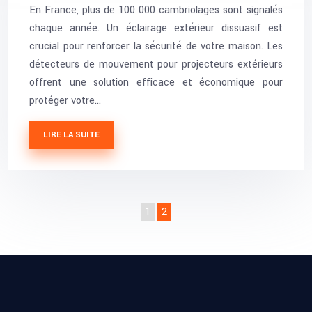
En France, plus de 100 000 cambriolages sont signalés
chaque année. Un éclairage extérieur dissuasif est
crucial pour renforcer la sécurité de votre maison. Les
détecteurs de mouvement pour projecteurs extérieurs
offrent une solution efficace et économique pour
protéger votre…
LIRE LA SUITE
1
2