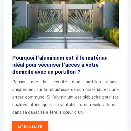
Pourquoi l’aluminium est-il le matériau
idéal pour sécuriser l’accès à votre
domicile avec un portillon ?
Penser que la sécurité d’un portillon repose
uniquement sur la robustesse de son matériau est une
erreur commune. Si l’aluminium est plébiscité pour ses
qualités intrinsèques, sa véritable force réside ailleurs :
dans sa capacité à être le cœur d’un…
LIRE LA SUITE