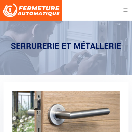
SERRURERIE ET MÉTALLERIE