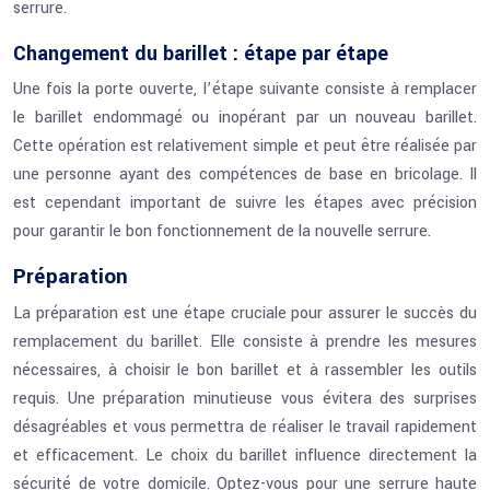
serrure.
Changement du barillet : étape par étape
Une fois la porte ouverte, l’étape suivante consiste à remplacer
le barillet endommagé ou inopérant par un nouveau barillet.
Cette opération est relativement simple et peut être réalisée par
une personne ayant des compétences de base en bricolage. Il
est cependant important de suivre les étapes avec précision
pour garantir le bon fonctionnement de la nouvelle serrure.
Préparation
La préparation est une étape cruciale pour assurer le succès du
remplacement du barillet. Elle consiste à prendre les mesures
nécessaires, à choisir le bon barillet et à rassembler les outils
requis. Une préparation minutieuse vous évitera des surprises
désagréables et vous permettra de réaliser le travail rapidement
et efficacement. Le choix du barillet influence directement la
sécurité de votre domicile. Optez-vous pour une serrure haute