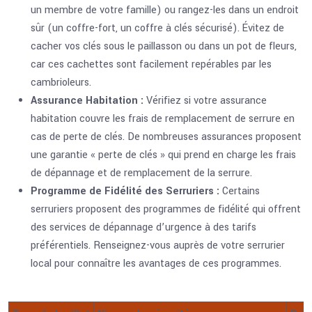
un membre de votre famille) ou rangez-les dans un endroit
sûr (un coffre-fort, un coffre à clés sécurisé). Évitez de
cacher vos clés sous le paillasson ou dans un pot de fleurs,
car ces cachettes sont facilement repérables par les
cambrioleurs.
Assurance Habitation :
Vérifiez si votre assurance
habitation couvre les frais de remplacement de serrure en
cas de perte de clés. De nombreuses assurances proposent
une garantie « perte de clés » qui prend en charge les frais
de dépannage et de remplacement de la serrure.
Programme de Fidélité des Serruriers :
Certains
serruriers proposent des programmes de fidélité qui offrent
des services de dépannage d’urgence à des tarifs
préférentiels. Renseignez-vous auprès de votre serrurier
local pour connaître les avantages de ces programmes.