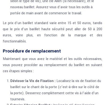
selon le type de vis), une clé Allen (si nécessaire), et le
nouveau barillet. Assurez-vous d’avoir tous les outils à
portée de main avant de commencer le travail.
Le prix d’un barillet standard varie entre 15 et 50 euros, tandis
que le prix d’un barillet haute sécurité peut aller de 50 à 200
euros, voire plus, en fonction de la marque et des
fonctionnalités.
Procédure de remplacement
Maintenant que vous avez le matériel et les outils nécessaires,
vous pouvez procéder au remplacement du barillet en suivant
ces étapes simples :
Dévisser la Vis de Fixation :
Localisez la vis de fixation du
barillet sur le chant de la porte (c’est-à-dire sur le côté de
la porte). Desserrez complètement cette vis à l’aide d’un
tournevis.