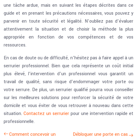
une tâche ardue, mais en suivant les étapes décrites dans ce
guide et en prenant les précautions nécessaires, vous pouvez y
parvenir en toute sécurité et légalité. N’oubliez pas d’évaluer
attentivement la situation et de choisir la méthode la plus
appropriée en fonction de vos compétences et de vos
ressources.
En cas de doute ou de difficulté, n’hésitez pas à faire appel à un
serrurier professionnel. Bien que cela représente un coût initial
plus élevé, l’intervention d’un professionnel vous garantit un
travail de qualité, sans risque d’endommager votre porte ou
votre serrure. De plus, un serrurier qualifié pourra vous conseiller
sur les meilleures solutions pour renforcer la sécurité de votre
domicile et vous éviter de vous retrouver à nouveau dans cette
situation.
Contactez un serrurier
pour une intervention rapide et
professionnelle.
Comment concevoir un
Débloquer une porte en cas