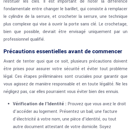
restituer les clés. Il est important de noter la différence
fondamentale entre changer le barillet, qui consiste à remplacer
le cylindre de la serrure, et crocheter la serrure, une technique
plus complexe qui vise à ouvrir la porte sans clé. Le crochetage,
bien que possible, devrait être envisagé uniquement par un
professionnel qualifié.
Précautions essentielles avant de commencer
Avant de tenter quoi que ce soit, plusieurs précautions doivent
être prises pour assurer votre sécurité et éviter tout problème
légal. Ces étapes préliminaires sont cruciales pour garantir que
vous agissez de manière responsable et en toute légalité. Ne les
négligez pas, car elles pourraient vous éviter bien des ennuis.
Vérification de l’Identité :
Prouvez que vous avez le droit
d’accéder au logement. Présentez un bail, une facture
d’électricité à votre nom, une pièce d’identité, ou tout
autre document attestant de votre domicile. Soyez