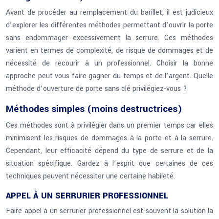
Avant de procéder au remplacement du barillet, il est judicieux
d’explorer les différentes méthodes permettant d’ouvrir la porte
sans endommager excessivement la serrure. Ces méthodes
varient en termes de complexité, de risque de dommages et de
nécessité de recourir à un professionnel. Choisir la bonne
approche peut vous faire gagner du temps et de l’argent. Quelle
méthode d’ouverture de porte sans clé privilégiez-vous ?
Méthodes simples (moins destructrices)
Ces méthodes sont à privilégier dans un premier temps car elles
minimisent les risques de dommages à la porte et à la serrure.
Cependant, leur efficacité dépend du type de serrure et de la
situation spécifique. Gardez à l’esprit que certaines de ces
techniques peuvent nécessiter une certaine habileté.
APPEL À UN SERRURIER PROFESSIONNEL
Faire appel à un serrurier professionnel est souvent la solution la