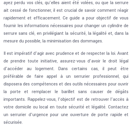
ayez perdu vos clés, qu’elles aient été volées, ou que la serrure
ait cessé de fonctionner, il est crucial de savoir comment réagir
rapidement et efficacement. Ce guide a pour objectif de vous
fournir les informations nécessaires pour changer un cylindre de
serrure sans clé, en privilégiant la sécurité, la légalité et, dans la
mesure du possible, la minimisation des dommages.
Il est impératif d’agir avec prudence et de respecter la loi. Avant
de prendre toute initiative, assurez-vous d’avoir le droit légal
d’accéder au logement. Dans certains cas, il peut être
préférable de faire appel à un serrurier professionnel, qui
disposera des compétences et des outils nécessaires pour ouvrir
la porte et remplacer le barillet sans causer de dégâts
importants. Rappelez-vous, l’objectif est de retrouver l’accès à
votre domicile ou local en toute sécurité et légalité. Contactez
un serrurier d’urgence pour une ouverture de porte rapide et
sécurisée.