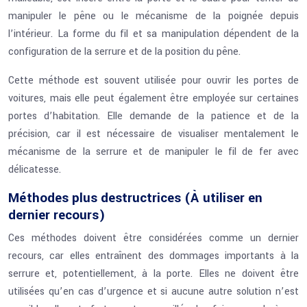
manipuler le pêne ou le mécanisme de la poignée depuis
l’intérieur. La forme du fil et sa manipulation dépendent de la
configuration de la serrure et de la position du pêne.
Cette méthode est souvent utilisée pour ouvrir les portes de
voitures, mais elle peut également être employée sur certaines
portes d’habitation. Elle demande de la patience et de la
précision, car il est nécessaire de visualiser mentalement le
mécanisme de la serrure et de manipuler le fil de fer avec
délicatesse.
Méthodes plus destructrices (À utiliser en
dernier recours)
Ces méthodes doivent être considérées comme un dernier
recours, car elles entraînent des dommages importants à la
serrure et, potentiellement, à la porte. Elles ne doivent être
utilisées qu’en cas d’urgence et si aucune autre solution n’est