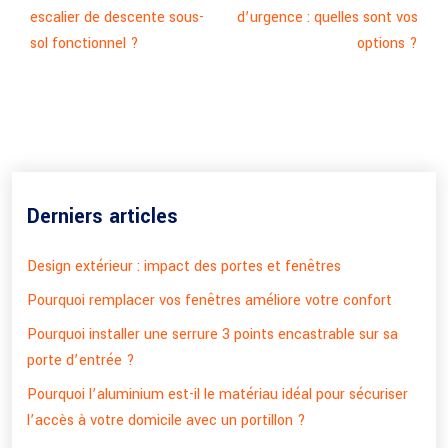
escalier de descente sous-
d’urgence : quelles sont vos
sol fonctionnel ?
options ?
Derniers articles
Design extérieur : impact des portes et fenêtres
Pourquoi remplacer vos fenêtres améliore votre confort
Pourquoi installer une serrure 3 points encastrable sur sa
porte d’entrée ?
Pourquoi l’aluminium est-il le matériau idéal pour sécuriser
l’accès à votre domicile avec un portillon ?