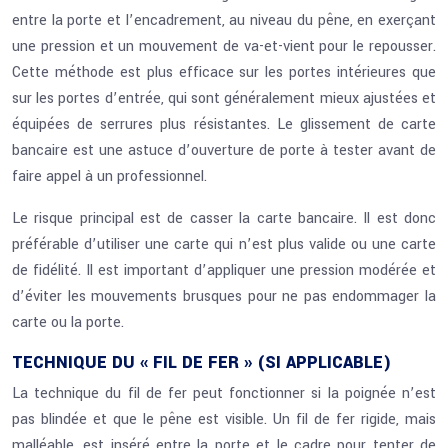
entre la porte et l’encadrement, au niveau du pêne, en exerçant
une pression et un mouvement de va-et-vient pour le repousser.
Cette méthode est plus efficace sur les portes intérieures que
sur les portes d’entrée, qui sont généralement mieux ajustées et
équipées de serrures plus résistantes. Le glissement de carte
bancaire est une astuce d’ouverture de porte à tester avant de
faire appel à un professionnel.
Le risque principal est de casser la carte bancaire. Il est donc
préférable d’utiliser une carte qui n’est plus valide ou une carte
de fidélité. Il est important d’appliquer une pression modérée et
d’éviter les mouvements brusques pour ne pas endommager la
carte ou la porte.
TECHNIQUE DU « FIL DE FER » (SI APPLICABLE)
La technique du fil de fer peut fonctionner si la poignée n’est
pas blindée et que le pêne est visible. Un fil de fer rigide, mais
malléable, est inséré entre la porte et le cadre pour tenter de