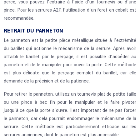
percé, vous pouvez l’extraire à l’aide d’un tournevis ou d’une
pince. Pour les serrures A2P, l’utilisation d’un foret en cobalt est
recommandée.
RETRAIT DU PANNETON
Le panneton est la petite pièce métallique située à l’extrémité
du barillet qui actionne le mécanisme de la serrure. Après avoir
affaibli le barillet par le perçage, il est possible d’accéder au
panneton et de le manipuler pour ouvrir la porte. Cette méthode
est plus délicate que le perçage complet du barillet, car elle
demande de la précision et de la patience.
Pour retirer le panneton, utilisez un tournevis plat de petite taille
ou une pince à bec fin pour le manipuler et le faire pivoter
jusqu’à ce que la porte s’ouvre. Il est important de ne pas forcer
le panneton, car cela pourrait endommager le mécanisme de la
serrure. Cette méthode est particulièrement efficace sur les
serrures anciennes, dont le panneton est plus accessible.