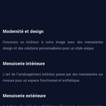
Modernité et design
Concevez un intérieur à votre image avec des menuiseries
design et des solutions personnalisées pour un style unique.
Menuiserie intérieure
L’art de l’aménagement intérieur passe par des menuiseries sur
mesure pour un espace fonctionnel et esthétique.
Menuiserie extérieure