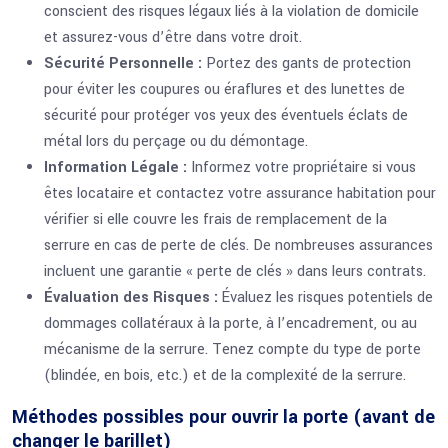
conscient des risques légaux liés à la violation de domicile
et assurez-vous d’être dans votre droit.
Sécurité Personnelle :
Portez des gants de protection
pour éviter les coupures ou éraflures et des lunettes de
sécurité pour protéger vos yeux des éventuels éclats de
métal lors du perçage ou du démontage.
Information Légale :
Informez votre propriétaire si vous
êtes locataire et contactez votre assurance habitation pour
vérifier si elle couvre les frais de remplacement de la
serrure en cas de perte de clés. De nombreuses assurances
incluent une garantie « perte de clés » dans leurs contrats.
Évaluation des Risques :
Évaluez les risques potentiels de
dommages collatéraux à la porte, à l’encadrement, ou au
mécanisme de la serrure. Tenez compte du type de porte
(blindée, en bois, etc.) et de la complexité de la serrure.
Méthodes possibles pour ouvrir la porte (avant de
changer le barillet)