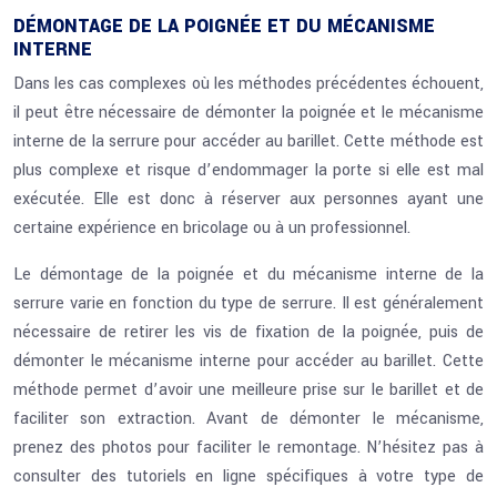
DÉMONTAGE DE LA POIGNÉE ET DU MÉCANISME
INTERNE
Dans les cas complexes où les méthodes précédentes échouent,
il peut être nécessaire de démonter la poignée et le mécanisme
interne de la serrure pour accéder au barillet. Cette méthode est
plus complexe et risque d’endommager la porte si elle est mal
exécutée. Elle est donc à réserver aux personnes ayant une
certaine expérience en bricolage ou à un professionnel.
Le démontage de la poignée et du mécanisme interne de la
serrure varie en fonction du type de serrure. Il est généralement
nécessaire de retirer les vis de fixation de la poignée, puis de
démonter le mécanisme interne pour accéder au barillet. Cette
méthode permet d’avoir une meilleure prise sur le barillet et de
faciliter son extraction. Avant de démonter le mécanisme,
prenez des photos pour faciliter le remontage. N’hésitez pas à
consulter des tutoriels en ligne spécifiques à votre type de