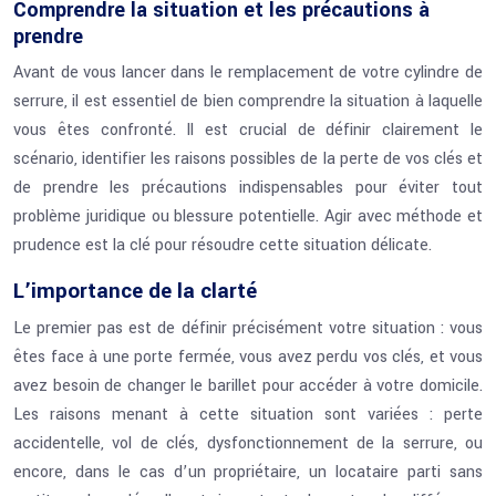
Comprendre la situation et les précautions à
prendre
Avant de vous lancer dans le remplacement de votre cylindre de
serrure, il est essentiel de bien comprendre la situation à laquelle
vous êtes confronté. Il est crucial de définir clairement le
scénario, identifier les raisons possibles de la perte de vos clés et
de prendre les précautions indispensables pour éviter tout
problème juridique ou blessure potentielle. Agir avec méthode et
prudence est la clé pour résoudre cette situation délicate.
L’importance de la clarté
Le premier pas est de définir précisément votre situation : vous
êtes face à une porte fermée, vous avez perdu vos clés, et vous
avez besoin de changer le barillet pour accéder à votre domicile.
Les raisons menant à cette situation sont variées : perte
accidentelle, vol de clés, dysfonctionnement de la serrure, ou
encore, dans le cas d’un propriétaire, un locataire parti sans