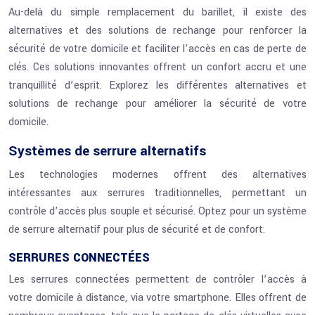
Au-delà du simple remplacement du barillet, il existe des
alternatives et des solutions de rechange pour renforcer la
sécurité de votre domicile et faciliter l’accès en cas de perte de
clés. Ces solutions innovantes offrent un confort accru et une
tranquillité d’esprit. Explorez les différentes alternatives et
solutions de rechange pour améliorer la sécurité de votre
domicile.
Systèmes de serrure alternatifs
Les technologies modernes offrent des alternatives
intéressantes aux serrures traditionnelles, permettant un
contrôle d’accès plus souple et sécurisé. Optez pour un système
de serrure alternatif pour plus de sécurité et de confort.
SERRURES CONNECTÉES
Les serrures connectées permettent de contrôler l’accès à
votre domicile à distance, via votre smartphone. Elles offrent de