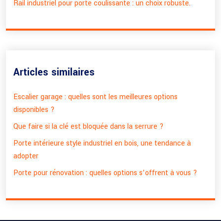
Rail industriel pour porte coulissante : un choix robuste.
Articles similaires
Escalier garage : quelles sont les meilleures options
disponibles ?
Que faire si la clé est bloquée dans la serrure ?
Porte intérieure style industriel en bois, une tendance à
adopter
Porte pour rénovation : quelles options s’offrent à vous ?