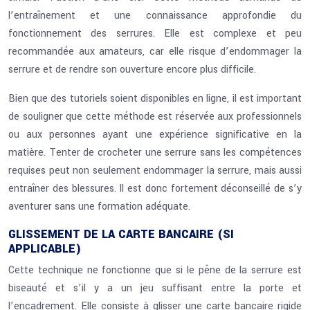
l’entraînement et une connaissance approfondie du
fonctionnement des serrures. Elle est complexe et peu
recommandée aux amateurs, car elle risque d’endommager la
serrure et de rendre son ouverture encore plus difficile.
Bien que des tutoriels soient disponibles en ligne, il est important
de souligner que cette méthode est réservée aux professionnels
ou aux personnes ayant une expérience significative en la
matière. Tenter de crocheter une serrure sans les compétences
requises peut non seulement endommager la serrure, mais aussi
entraîner des blessures. Il est donc fortement déconseillé de s’y
aventurer sans une formation adéquate.
GLISSEMENT DE LA CARTE BANCAIRE (SI
APPLICABLE)
Cette technique ne fonctionne que si le pêne de la serrure est
biseauté et s’il y a un jeu suffisant entre la porte et
l’encadrement. Elle consiste à glisser une carte bancaire rigide