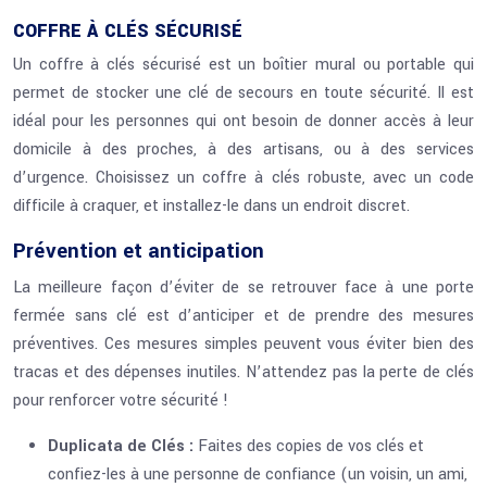
COFFRE À CLÉS SÉCURISÉ
Un coffre à clés sécurisé est un boîtier mural ou portable qui
permet de stocker une clé de secours en toute sécurité. Il est
idéal pour les personnes qui ont besoin de donner accès à leur
domicile à des proches, à des artisans, ou à des services
d’urgence. Choisissez un coffre à clés robuste, avec un code
difficile à craquer, et installez-le dans un endroit discret.
Prévention et anticipation
La meilleure façon d’éviter de se retrouver face à une porte
fermée sans clé est d’anticiper et de prendre des mesures
préventives. Ces mesures simples peuvent vous éviter bien des
tracas et des dépenses inutiles. N’attendez pas la perte de clés
pour renforcer votre sécurité !
Duplicata de Clés :
Faites des copies de vos clés et
confiez-les à une personne de confiance (un voisin, un ami,