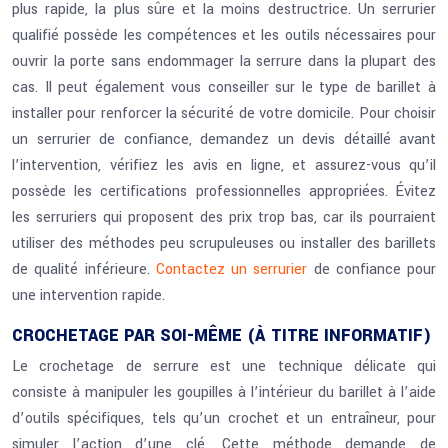
plus rapide, la plus sûre et la moins destructrice. Un serrurier
qualifié possède les compétences et les outils nécessaires pour
ouvrir la porte sans endommager la serrure dans la plupart des
cas. Il peut également vous conseiller sur le type de barillet à
installer pour renforcer la sécurité de votre domicile. Pour choisir
un serrurier de confiance, demandez un devis détaillé avant
l’intervention, vérifiez les avis en ligne, et assurez-vous qu’il
possède les certifications professionnelles appropriées. Évitez
les serruriers qui proposent des prix trop bas, car ils pourraient
utiliser des méthodes peu scrupuleuses ou installer des barillets
de qualité inférieure.
Contactez un serrurier
de confiance pour
une intervention rapide.
CROCHETAGE PAR SOI-MÊME (À TITRE INFORMATIF)
Le crochetage de serrure est une technique délicate qui
consiste à manipuler les goupilles à l’intérieur du barillet à l’aide
d’outils spécifiques, tels qu’un crochet et un entraîneur, pour
simuler l’action d’une clé. Cette méthode demande de