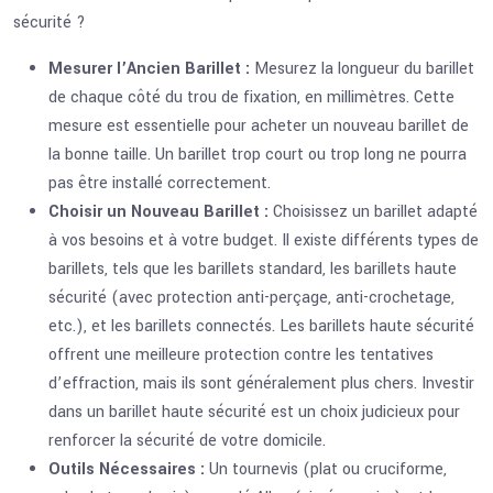
sécurité ?
Mesurer l’Ancien Barillet :
Mesurez la longueur du barillet
de chaque côté du trou de fixation, en millimètres. Cette
mesure est essentielle pour acheter un nouveau barillet de
la bonne taille. Un barillet trop court ou trop long ne pourra
pas être installé correctement.
Choisir un Nouveau Barillet :
Choisissez un barillet adapté
à vos besoins et à votre budget. Il existe différents types de
barillets, tels que les barillets standard, les barillets haute
sécurité (avec protection anti-perçage, anti-crochetage,
etc.), et les barillets connectés. Les barillets haute sécurité
offrent une meilleure protection contre les tentatives
d’effraction, mais ils sont généralement plus chers. Investir
dans un barillet haute sécurité est un choix judicieux pour
renforcer la sécurité de votre domicile.
Outils Nécessaires :
Un tournevis (plat ou cruciforme,