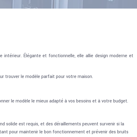
térieur. Élégante et fonctionnelle, elle allie design moderne et
pour trouver le modèle parfait pour votre maison.
onner le modèle le mieux adapté à vos besoins et à votre budget.
d solide est requis, et des déraillements peuvent survenir si la
ortant pour maintenir le bon fonctionnement et prévenir des bruits