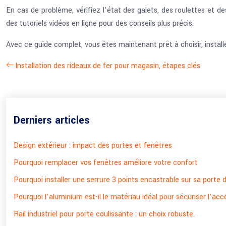
En cas de problème, vérifiez l’état des galets, des roulettes et de
des tutoriels vidéos en ligne pour des conseils plus précis.
Avec ce guide complet, vous êtes maintenant prêt à choisir, installe
Installation des rideaux de fer pour magasin, étapes clés
Derniers articles
Design extérieur : impact des portes et fenêtres
Pourquoi remplacer vos fenêtres améliore votre confort
Pourquoi installer une serrure 3 points encastrable sur sa porte 
Pourquoi l’aluminium est-il le matériau idéal pour sécuriser l’acc
Rail industriel pour porte coulissante : un choix robuste.