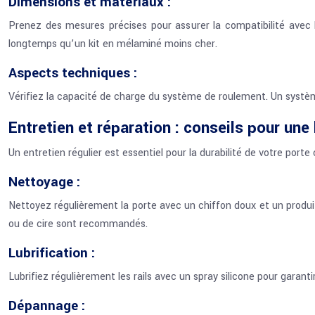
Dimensions et matériaux :
Prenez des mesures précises pour assurer la compatibilité avec le
longtemps qu’un kit en mélaminé moins cher.
Aspects techniques :
Vérifiez la capacité de charge du système de roulement. Un syst
Entretien et réparation : conseils pour une
Un entretien régulier est essentiel pour la durabilité de votre porte
Nettoyage :
Nettoyez régulièrement la porte avec un chiffon doux et un produit
ou de cire sont recommandés.
Lubrification :
Lubrifiez régulièrement les rails avec un spray silicone pour garanti
Dépannage :