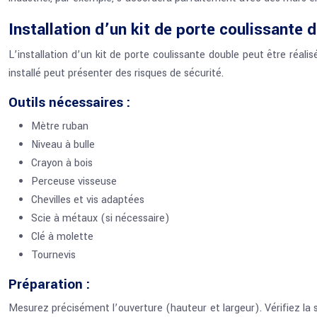
Installation d’un kit de porte coulissante 
L’installation d’un kit de porte coulissante double peut être réalis
installé peut présenter des risques de sécurité.
Outils nécessaires :
Mètre ruban
Niveau à bulle
Crayon à bois
Perceuse visseuse
Chevilles et vis adaptées
Scie à métaux (si nécessaire)
Clé à molette
Tournevis
Préparation :
Mesurez précisément l’ouverture (hauteur et largeur). Vérifiez la s