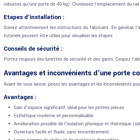
robustes qu’une porte de 40 kg). Choisissez l’emplacement du rail 
Etapes d’installation :
Suivez attentivement les instructions du fabricant. En général, l’i
tutoriels peuvent être utiles pour visualiser les étapes.
Conseils de sécurité :
Portez toujours des lunettes de sécurité et des gants. Coupez l’ali
Avantages et inconvénients d’une porte co
Avant de vous lancer, pesez les avantages et les inconvénients pour 
Avantages :
Gain d’espace significatif, idéal pour les petites pièces.
Esthétique moderne et personnalisable.
Amélioration possible de l’isolation phonique et thermique (se
Ouverture facile et fluide, sans encombrement.