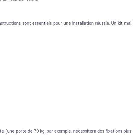
nstructions sont essentiels pour une installation réussie. Un kit mal
rte (une porte de 70 kg, par exemple, nécessitera des fixations plus