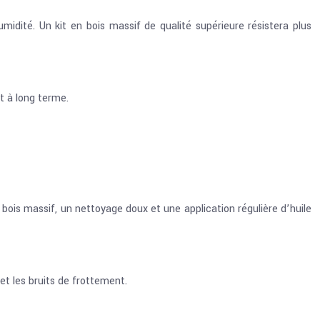
midité. Un kit en bois massif de qualité supérieure résistera plus
t à long terme.
bois massif, un nettoyage doux et une application régulière d’huile
 et les bruits de frottement.