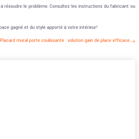
e à résoudre le problème. Consultez les instructions du fabricant ou
space gagné et du style apporté à votre intérieur!
Placard mural porte coulissante : solution gain de place efficace