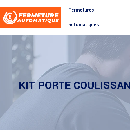
Fermetures
automatiques
KIT PORTE COULISSAN