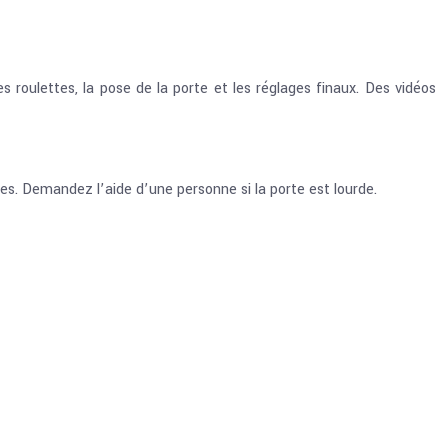
es roulettes, la pose de la porte et les réglages finaux. Des vidéos
ues. Demandez l’aide d’une personne si la porte est lourde.