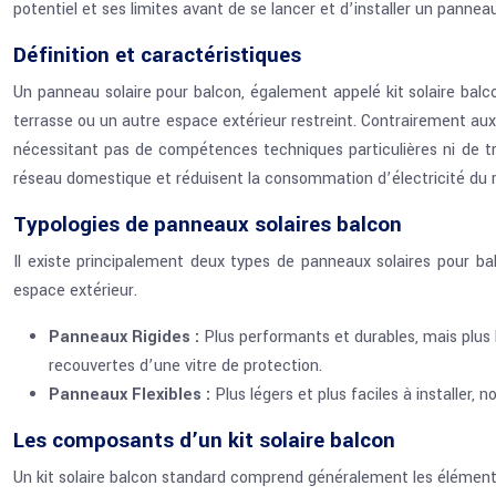
potentiel et ses limites avant de se lancer et d’installer un panne
Définition et caractéristiques
Un panneau solaire pour balcon, également appelé kit solaire balco
terrasse ou un autre espace extérieur restreint. Contrairement aux pa
nécessitant pas de compétences techniques particulières ni de tra
réseau domestique et réduisent la consommation d’électricité du r
Typologies de panneaux solaires balcon
Il existe principalement deux types de panneaux solaires pour ba
espace extérieur.
Panneaux Rigides :
Plus performants et durables, mais plus 
recouvertes d’une vitre de protection.
Panneaux Flexibles :
Plus légers et plus faciles à installer, 
Les composants d’un kit solaire balcon
Un kit solaire balcon standard comprend généralement les éléments