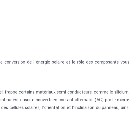
e conversion de l’énergie solaire et le rôle des composants vous
eil frappe certains matériaux semi-conducteurs, comme le silicium,
ontinu est ensuite converti en courant alternatif (AC) par le micro-
des cellules solaires, l’orientation et l’inclinaison du panneau, ainsi