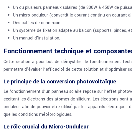
Un ou plusieurs panneaux solaires (de 300W à 450W de puissa
Un micro-onduleur (convertit le courant continu en courant alt
Des câbles de connexion.
Un système de fixation adapté au balcon (supports, pinces, et
Un manuel d’installation.
Fonctionnement technique et composante
Cette section a pour but de démystifier le fonctionnement techn
permettra d’évaluer l’efficacité de cette solution et d’optimiser son
Le principe de la conversion photovoltaïque
Le fonctionnement d’un panneau solaire repose sur l’effet photovo
excitant les électrons des atomes de silicium. Les électrons sont a
onduleur, afin de pouvoir être utilisé par les appareils électriques d
que les conditions météorologiques.
Le rôle crucial du Micro-Onduleur