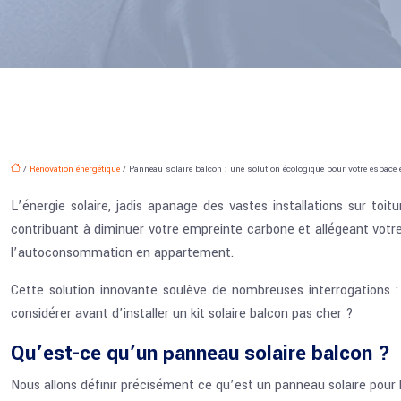
/
Rénovation énergétique
/ Panneau solaire balcon : une solution écologique pour votre espace 
L’énergie solaire, jadis apanage des vastes installations sur toi
contribuant à diminuer votre empreinte carbone et allégeant votre
l’autoconsommation en appartement.
Cette solution innovante soulève de nombreuses interrogations
considérer avant d’installer un kit solaire balcon pas cher ?
Qu’est-ce qu’un panneau solaire balcon ?
Nous allons définir précisément ce qu’est un panneau solaire pour 