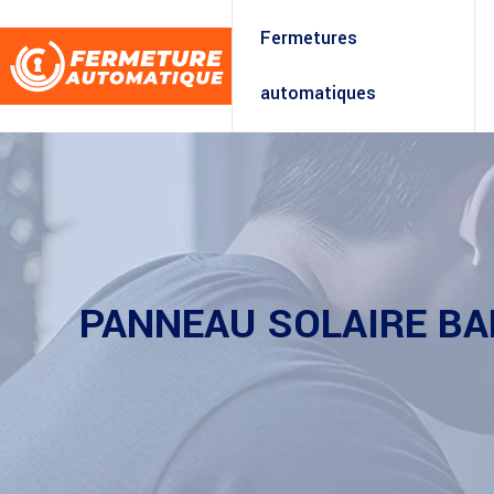
Fermetures
automatiques
PANNEAU SOLAIRE BA