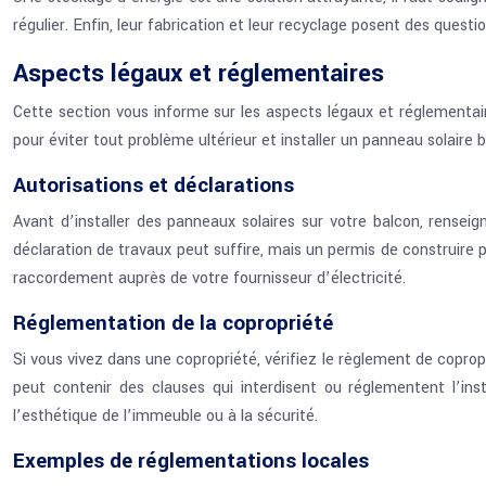
régulier. Enfin, leur fabrication et leur recyclage posent des quest
Aspects légaux et réglementaires
Cette section vous informe sur les aspects légaux et réglementaire
pour éviter tout problème ultérieur et installer un panneau solaire
Autorisations et déclarations
Avant d’installer des panneaux solaires sur votre balcon, renseig
déclaration de travaux peut suffire, mais un permis de construire 
raccordement auprès de votre fournisseur d’électricité.
Réglementation de la copropriété
Si vous vivez dans une copropriété, vérifiez le règlement de copro
peut contenir des clauses qui interdisent ou réglementent l’ins
l’esthétique de l’immeuble ou à la sécurité.
Exemples de réglementations locales