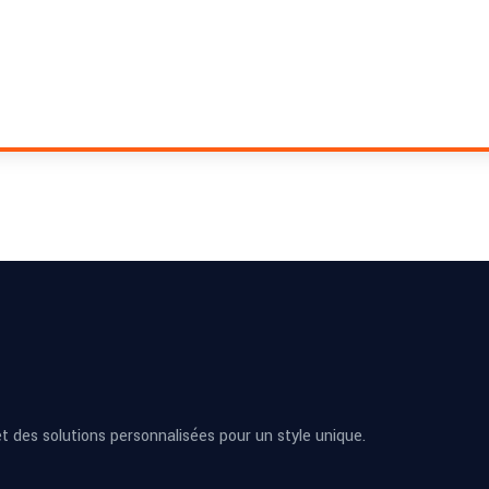
 des solutions personnalisées pour un style unique.