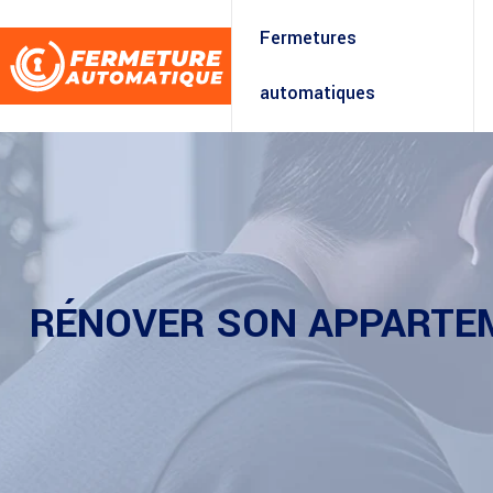
Fermetures
automatiques
RÉNOVER SON APPARTEME