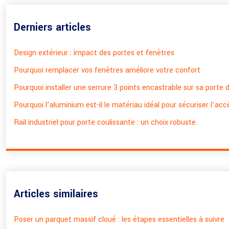
Derniers articles
Design extérieur : impact des portes et fenêtres
Pourquoi remplacer vos fenêtres améliore votre confort
Pourquoi installer une serrure 3 points encastrable sur sa porte 
Pourquoi l’aluminium est-il le matériau idéal pour sécuriser l’acc
Rail industriel pour porte coulissante : un choix robuste.
Articles similaires
Poser un parquet massif cloué : les étapes essentielles à suivre