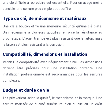
une clé difficile à reproduire est essentielle. Pour un usage moins
sensible, une serrure plus simple peut suffire.
Type de clé, de mécanisme et matériaux
Une clé à bouton offre une meilleure sécurité qu’une clé plate.
Un mécanisme à plusieurs goupilles renforce la résistance au
crochetage. L’acier trempé est plus résistant que le laiton, mais
le laiton est plus résistant à la corrosion.
Compatibilité, dimensions et installation
Vérifiez la compatibilité avec l’équipement cible. Les dimensions
doivent être précises pour une installation correcte. Une
installation professionnelle est recommandée pour les serrures
complexes.
Budget et durée de vie
Les prix varient selon la qualité, le mécanisme et la marque. Une
serrure moletée de qualité supérieure, bien qu’elle ait un coût