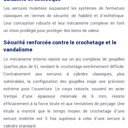
Les serrures moletées surpassent les systèmes de fermeture
classiques en termes de sécurité, de fiabilité et d’esthétique.
Leur conception robuste et leur mécanisme complexe en font
un choix privilégié pour protéger des biens de valeur.
Sécurité renforcée contre le crochetage et le
vandalisme
Le mécanisme interne repose sur un jeu complexe de goupilles
(parfois plus de 5), rendant le crochetage extrêmement difficile.
Contrairement aux serrures à cylindre classiques, plus
vulnérables, la configuration des goupilles exige une précision
extrême pour l’ouverture. Le corps robuste, souvent en acier
trempé d’une épaisseur minimale de 6 mm, résiste
efficacement à la force brute et aux tentatives de perçage. Une
étude a montré que le temps moyen de crochetage d’une
serrure moletée est 5 fois supérieur à celui d’une serrure à
cylindre standard.