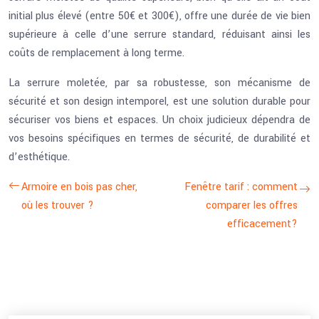
initial plus élevé (entre 50€ et 300€), offre une durée de vie bien
supérieure à celle d’une serrure standard, réduisant ainsi les
coûts de remplacement à long terme.
La serrure moletée, par sa robustesse, son mécanisme de
sécurité et son design intemporel, est une solution durable pour
sécuriser vos biens et espaces. Un choix judicieux dépendra de
vos besoins spécifiques en termes de sécurité, de durabilité et
d’esthétique.
Armoire en bois pas cher,
Fenêtre tarif : comment
où les trouver ?
comparer les offres
efficacement?