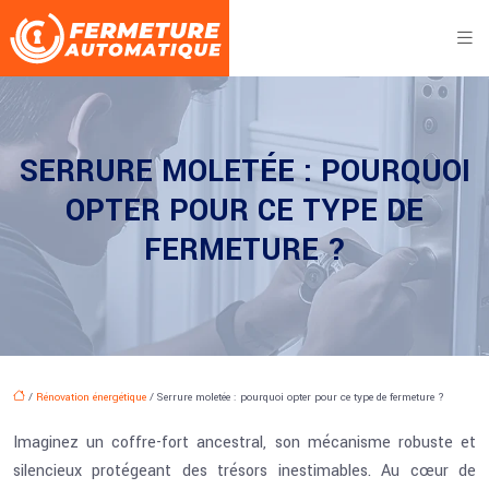
SERRURE MOLETÉE : POURQUOI
OPTER POUR CE TYPE DE
FERMETURE ?
/
Rénovation énergétique
/ Serrure moletée : pourquoi opter pour ce type de fermeture ?
Imaginez un coffre-fort ancestral, son mécanisme robuste et
silencieux protégeant des trésors inestimables. Au cœur de