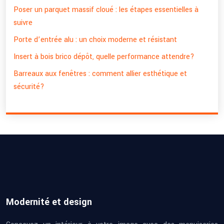
Poser un parquet massif cloué : les étapes essentielles à
suivre
Porte d’entrée alu : un choix moderne et résistant
Insert à bois brico dépôt, quelle performance attendre?
Barreaux aux fenêtres : comment allier esthétique et
sécurité?
Modernité et design