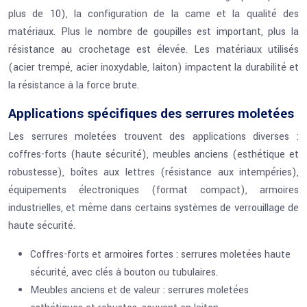
plus de 10), la configuration de la came et la qualité des
matériaux. Plus le nombre de goupilles est important, plus la
résistance au crochetage est élevée. Les matériaux utilisés
(acier trempé, acier inoxydable, laiton) impactent la durabilité et
la résistance à la force brute.
Applications spécifiques des serrures moletées
Les serrures moletées trouvent des applications diverses :
coffres-forts (haute sécurité), meubles anciens (esthétique et
robustesse), boîtes aux lettres (résistance aux intempéries),
équipements électroniques (format compact), armoires
industrielles, et même dans certains systèmes de verrouillage de
haute sécurité.
Coffres-forts et armoires fortes : serrures moletées haute
sécurité, avec clés à bouton ou tubulaires.
Meubles anciens et de valeur : serrures moletées