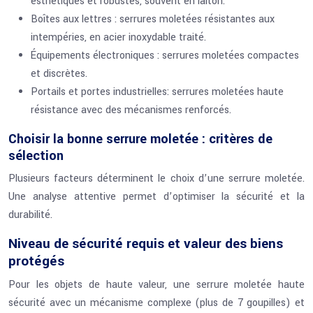
esthétiques et robustes, souvent en laiton.
Boîtes aux lettres : serrures moletées résistantes aux
intempéries, en acier inoxydable traité.
Équipements électroniques : serrures moletées compactes
et discrètes.
Portails et portes industrielles: serrures moletées haute
résistance avec des mécanismes renforcés.
Choisir la bonne serrure moletée : critères de
sélection
Plusieurs facteurs déterminent le choix d’une serrure moletée.
Une analyse attentive permet d’optimiser la sécurité et la
durabilité.
Niveau de sécurité requis et valeur des biens
protégés
Pour les objets de haute valeur, une serrure moletée haute
sécurité avec un mécanisme complexe (plus de 7 goupilles) et