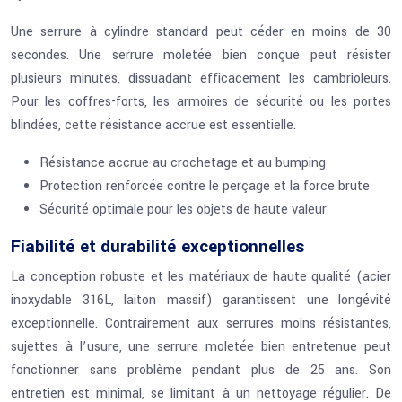
Une serrure à cylindre standard peut céder en moins de 30
secondes. Une serrure moletée bien conçue peut résister
plusieurs minutes, dissuadant efficacement les cambrioleurs.
Pour les coffres-forts, les armoires de sécurité ou les portes
blindées, cette résistance accrue est essentielle.
Résistance accrue au crochetage et au bumping
Protection renforcée contre le perçage et la force brute
Sécurité optimale pour les objets de haute valeur
Fiabilité et durabilité exceptionnelles
La conception robuste et les matériaux de haute qualité (acier
inoxydable 316L, laiton massif) garantissent une longévité
exceptionnelle. Contrairement aux serrures moins résistantes,
sujettes à l’usure, une serrure moletée bien entretenue peut
fonctionner sans problème pendant plus de 25 ans. Son
entretien est minimal, se limitant à un nettoyage régulier. De