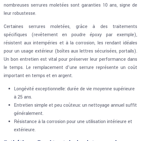
nombreuses serrures moletées sont garanties 10 ans, signe de
leur robustesse.
Certaines serrures moletées, grâce à des traitements
spécifiques (revêtement en poudre époxy par exemple),
résistent aux intempéries et à la corrosion, les rendant idéales
pour un usage extérieur (boîtes aux lettres sécurisées, portails).
Un bon entretien est vital pour préserver leur performance dans
le temps. Le remplacement d’une serrure représente un coût
important en temps et en argent.
Longévité exceptionnelle: durée de vie moyenne supérieure
à 25 ans.
Entretien simple et peu coûteux: un nettoyage annuel suffit
généralement.
Résistance à la corrosion pour une utilisation intérieure et
extérieure.