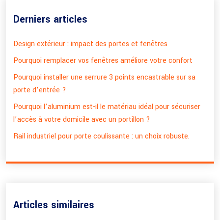
Derniers articles
Design extérieur : impact des portes et fenêtres
Pourquoi remplacer vos fenêtres améliore votre confort
Pourquoi installer une serrure 3 points encastrable sur sa
porte d’entrée ?
Pourquoi l’aluminium est-il le matériau idéal pour sécuriser
l’accès à votre domicile avec un portillon ?
Rail industriel pour porte coulissante : un choix robuste.
Articles similaires