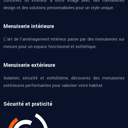
Concevez un intérieur à votre image avec des menuiseries
design et des solutions personnalisées pour un style unique.
Menuiserie intérieure
L’art de l’aménagement intérieur passe par des menuiseries sur
mesure pour un espace fonctionnel et esthétique.
Menuiserie extérieure
Isolation, sécurité et esthétisme, découvrez des menuiseries
extérieures performantes pour valoriser votre habitat.
Sécurité et praticité