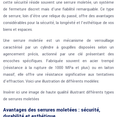
cette sécurité réside souvent une serrure moletée, un système
de fermeture discret mais d’une fiabilité remarquable. Ce type
de serrure, loin d’être une relique du passé, offre des avantages
considérables pour la sécurité, la longévité et l’esthétique de vos
biens et espaces.
Une serrure moletée est un mécanisme de verrouillage
caractérisé par un cylindre à goupilles disposées selon un
agencement précis, actionné par une clé présentant des
encoches spécifiques. Fabriquée souvent en acier trempé
(résistance à la rupture de 1000 MPa et plus) ou en laiton
massif, elle offre une résistance significative aux tentatives
d’effraction. Voici une illustration de différents modèles:
Insérer ici une image de haute qualité illustrant différents types
de serrures moletées
Avantages des serrures moletées : sécurité,
durabilité et esthétique