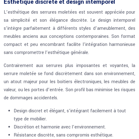
Esthétique discrète et design intemporel
L’esthétique des serrures moletées est souvent appréciée pour
sa simplicité et son élégance discrète. Le design intemporel
s’intègre parfaitement à différents styles d’ameublement, des
meubles anciens aux conceptions contemporaines. Son format
compact et peu encombrant facilite l’intégration harmonieuse
sans compromettre l’esthétique générale.
Contrairement aux serrures plus imposantes et voyantes, la
serrure moletée se fond discrètement dans son environnement,
un atout majeur pour les boitiers électroniques, les meubles de
valeur, ou les portes d’entrée. Son profil bas minimise les risques
de dommages accidentels.
Design discret et élégant, s’intégrant facilement à tout
type de mobilier.
Discrétion et harmonie avec l’environnement.
Résistance discrète, sans compromis esthétique.