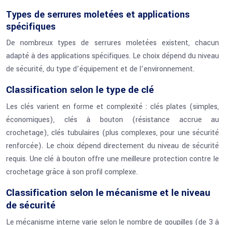
Types de serrures moletées et applications
spécifiques
De nombreux types de serrures moletées existent, chacun
adapté à des applications spécifiques. Le choix dépend du niveau
de sécurité, du type d’équipement et de l’environnement.
Classification selon le type de clé
Les clés varient en forme et complexité : clés plates (simples,
économiques), clés à bouton (résistance accrue au
crochetage), clés tubulaires (plus complexes, pour une sécurité
renforcée). Le choix dépend directement du niveau de sécurité
requis. Une clé à bouton offre une meilleure protection contre le
crochetage grâce à son profil complexe.
Classification selon le mécanisme et le niveau
de sécurité
Le mécanisme interne varie selon le nombre de goupilles (de 3 à