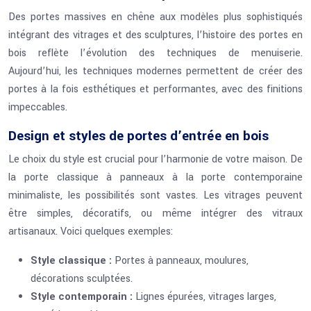
Des portes massives en chêne aux modèles plus sophistiqués
intégrant des vitrages et des sculptures, l’histoire des portes en
bois reflète l’évolution des techniques de menuiserie.
Aujourd’hui, les techniques modernes permettent de créer des
portes à la fois esthétiques et performantes, avec des finitions
impeccables.
Design et styles de portes d’entrée en bois
Le choix du style est crucial pour l’harmonie de votre maison. De
la porte classique à panneaux à la porte contemporaine
minimaliste, les possibilités sont vastes. Les vitrages peuvent
être simples, décoratifs, ou même intégrer des vitraux
artisanaux. Voici quelques exemples:
Style classique :
Portes à panneaux, moulures,
décorations sculptées.
Style contemporain :
Lignes épurées, vitrages larges,