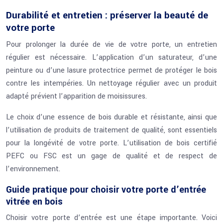
Durabilité et entretien : préserver la beauté de
votre porte
Pour prolonger la durée de vie de votre porte, un entretien
régulier est nécessaire. L’application d’un saturateur, d’une
peinture ou d’une lasure protectrice permet de protéger le bois
contre les intempéries. Un nettoyage régulier avec un produit
adapté prévient l’apparition de moisissures.
Le choix d’une essence de bois durable et résistante, ainsi que
l’utilisation de produits de traitement de qualité, sont essentiels
pour la longévité de votre porte. L’utilisation de bois certifié
PEFC ou FSC est un gage de qualité et de respect de
l’environnement.
Guide pratique pour choisir votre porte d’entrée
vitrée en bois
Choisir votre porte d’entrée est une étape importante. Voici