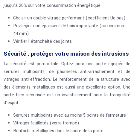
jusqu’à 20% sur votre consommation énergétique.
Choisir un double vitrage performant (coefficient Ug bas)
Privilégier une épaisseur de bois importante (au minimum
44 mm)
Vérifier l’étanchéité des joints
Sécurité : protéger votre maison des intrusions
La sécurité est primordiale. Optez pour une porte équipée de
serrures multipoints, de paumelles anti-arrachement et de
vitrages anti-effraction. Le renforcement de la structure avec
des éléments métalliques est aussi une excellente option. Une
porte bien sécurisée est un investissement pour la tranquillité
d’esprit.
Serrures multipoints avec au moins 5 points de fermeture
Vitrages feuilletés (verre trempé)
Renforts métalliques dans le cadre de la porte