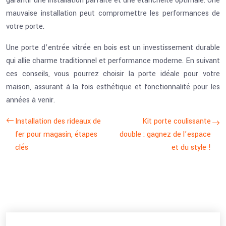
garantir une installation parfaite et une étanchéité optimale. Une
mauvaise installation peut compromettre les performances de
votre porte.
Une porte d’entrée vitrée en bois est un investissement durable
qui allie charme traditionnel et performance moderne. En suivant
ces conseils, vous pourrez choisir la porte idéale pour votre
maison, assurant à la fois esthétique et fonctionnalité pour les
années à venir.
Installation des rideaux de
Kit porte coulissante
fer pour magasin, étapes
double : gagnez de l’espace
clés
et du style !