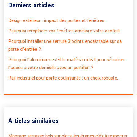
Derniers articles
Design extérieur : impact des portes et fenêtres
Pourquoi remplacer vos fenêtres améliore votre confort
Pourquoi installer une serrure 3 points encastrable sur sa
porte d’entrée ?
Pourquoi l’aluminium est-il le matériau idéal pour sécuriser
l’accès à votre domicile avec un portillon ?
Rail industriel pour porte coulissante : un choix robuste.
Articles similaires
Montage terrasse bois sur plots, les étapes clés à respecter