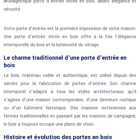
Votre porte d’entrée est la première impression de votre maison.
Une porte d’entrée vitrée en bois offre à la fois l’élégance
intemporelle du bois et la luminosité du vitrage.
Le charme traditionnel d’une porte d’entrée en
bois
Le bois, matériau noble et authentique, est utilisé depuis des
siècles pour la fabrication de portes d’entrée. Son charme
intemporel s’adapte à tous les styles architecturaux, qu’il
s’agisse d’une maison contemporaine, d’une demeure rustique
ou d’un bâtiment historique. Des maisons victoriennes aux
fermes traditionnelles en passant par les maisons de campagne,
le bois a toujours occupé une place de choix.
Histoire et évolution des portes en bois