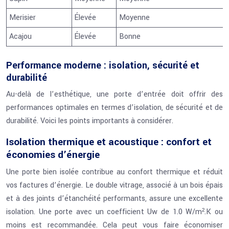
Merisier
Élevée
Moyenne
Acajou
Élevée
Bonne
Performance moderne : isolation, sécurité et
durabilité
Au-delà de l’esthétique, une porte d’entrée doit offrir des
performances optimales en termes d’isolation, de sécurité et de
durabilité. Voici les points importants à considérer.
Isolation thermique et acoustique : confort et
économies d’énergie
Une porte bien isolée contribue au confort thermique et réduit
vos factures d’énergie. Le double vitrage, associé à un bois épais
et à des joints d’étanchéité performants, assure une excellente
isolation. Une porte avec un coefficient Uw de 1.0 W/m².K ou
moins est recommandée. Cela peut vous faire économiser