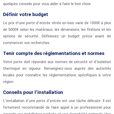
quelques conseils pour vous aider à faire le bon choix.
Définir votre budget
Le prix d’une porte d’entrée vitrée en bois varie de 1000€ à plus
de 5000€ selon les matériaux, les dimensions, les finitions et les
options de sécurité. Définissez un budget précis avant de
commencer vos recherches.
Tenir compte des réglementations et normes
Votre porte doit répondre aux normes de sécurité et d’isolation
thermique en vigueur. Renseignez-vous auprès des autorités
locales pour connaître les réglementations spécifiques à votre
région.
Conseils pour l’installation
L’installation d’une porte d’entrée est une tâche délicate. Il est
fortement recommandé de faire appel à un professionnel pour