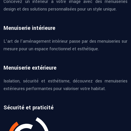
Concevez un intérieur à votre image avec des menuiseries
design et des solutions personnalisées pour un style unique.
Menuiserie intérieure
L’art de l’aménagement intérieur passe par des menuiseries sur
mesure pour un espace fonctionnel et esthétique.
Menuiserie extérieure
Isolation, sécurité et esthétisme, découvrez des menuiseries
extérieures performantes pour valoriser votre habitat.
Sécurité et praticité