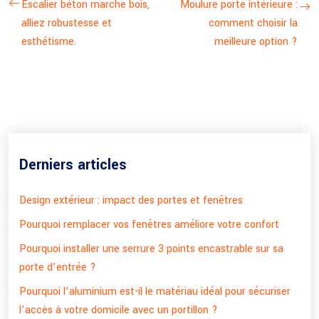
Escalier béton marche bois,
Moulure porte intérieure :
alliez robustesse et
comment choisir la
esthétisme.
meilleure option ?
Derniers articles
Design extérieur : impact des portes et fenêtres
Pourquoi remplacer vos fenêtres améliore votre confort
Pourquoi installer une serrure 3 points encastrable sur sa
porte d’entrée ?
Pourquoi l’aluminium est-il le matériau idéal pour sécuriser
l’accès à votre domicile avec un portillon ?