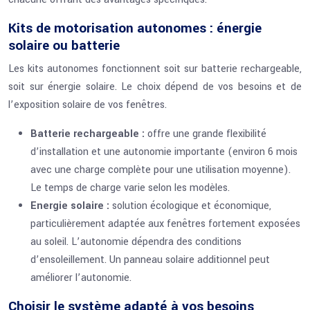
Kits de motorisation autonomes : énergie
solaire ou batterie
Les kits autonomes fonctionnent soit sur batterie rechargeable,
soit sur énergie solaire. Le choix dépend de vos besoins et de
l’exposition solaire de vos fenêtres.
Batterie rechargeable :
offre une grande flexibilité
d’installation et une autonomie importante (environ 6 mois
avec une charge complète pour une utilisation moyenne).
Le temps de charge varie selon les modèles.
Energie solaire :
solution écologique et économique,
particulièrement adaptée aux fenêtres fortement exposées
au soleil. L’autonomie dépendra des conditions
d’ensoleillement. Un panneau solaire additionnel peut
améliorer l’autonomie.
Choisir le système adapté à vos besoins