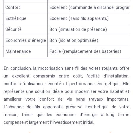
Confort
Excellent (commande à distance, program
Esthétique
Excellent (sans fils apparents)
Sécurité
Bon (simulation de présence)
Economies d’énergie
Bon (isolation optimisée)
Maintenance
Facile (remplacement des batteries)
En conclusion, la motorisation sans fil des volets roulants offre
un excellent compromis entre coût, facilité d’installation,
confort d’utilisation, sécurité et performance énergétique. Elle
représente une solution idéale pour moderniser votre habitat et
améliorer votre confort de vie sans travaux importants.
L’absence de fils apparents préserve l’esthétique de votre
maison, tandis que les économies d’énergie à long terme
compensent largement l’investissement initial.