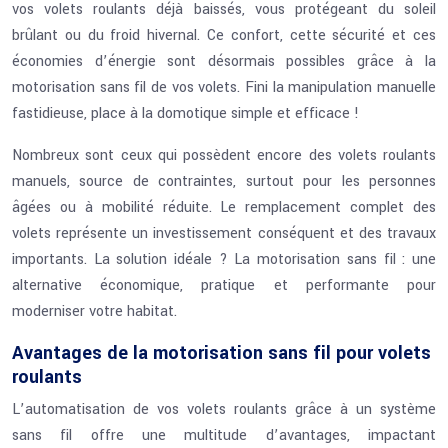
vos volets roulants déjà baissés, vous protégeant du soleil
brûlant ou du froid hivernal. Ce confort, cette sécurité et ces
économies d’énergie sont désormais possibles grâce à la
motorisation sans fil de vos volets. Fini la manipulation manuelle
fastidieuse, place à la domotique simple et efficace !
Nombreux sont ceux qui possèdent encore des volets roulants
manuels, source de contraintes, surtout pour les personnes
âgées ou à mobilité réduite. Le remplacement complet des
volets représente un investissement conséquent et des travaux
importants. La solution idéale ? La motorisation sans fil : une
alternative économique, pratique et performante pour
moderniser votre habitat.
Avantages de la motorisation sans fil pour volets
roulants
L’automatisation de vos volets roulants grâce à un système
sans fil offre une multitude d’avantages, impactant