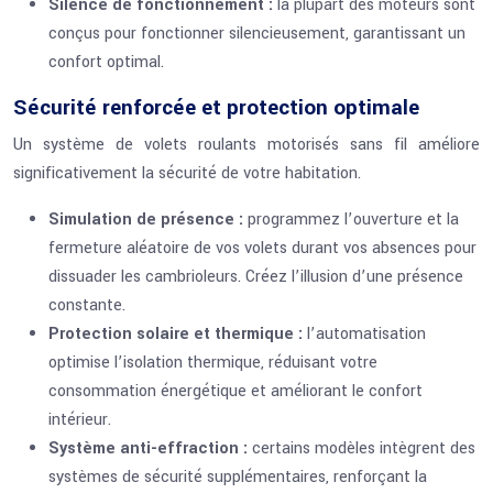
Silence de fonctionnement :
la plupart des moteurs sont
conçus pour fonctionner silencieusement, garantissant un
confort optimal.
Sécurité renforcée et protection optimale
Un système de volets roulants motorisés sans fil améliore
significativement la sécurité de votre habitation.
Simulation de présence :
programmez l’ouverture et la
fermeture aléatoire de vos volets durant vos absences pour
dissuader les cambrioleurs. Créez l’illusion d’une présence
constante.
Protection solaire et thermique :
l’automatisation
optimise l’isolation thermique, réduisant votre
consommation énergétique et améliorant le confort
intérieur.
Système anti-effraction :
certains modèles intègrent des
systèmes de sécurité supplémentaires, renforçant la