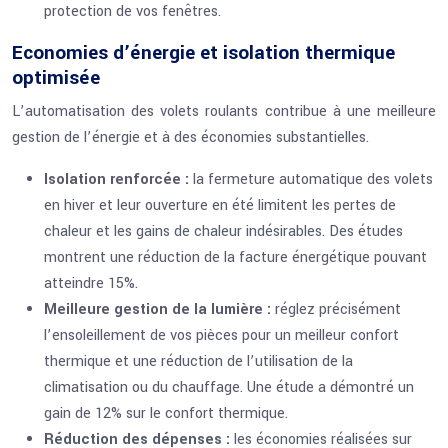
protection de vos fenêtres.
Economies d’énergie et isolation thermique
optimisée
L’automatisation des volets roulants contribue à une meilleure
gestion de l’énergie et à des économies substantielles.
Isolation renforcée :
la fermeture automatique des volets
en hiver et leur ouverture en été limitent les pertes de
chaleur et les gains de chaleur indésirables. Des études
montrent une réduction de la facture énergétique pouvant
atteindre 15%.
Meilleure gestion de la lumière :
réglez précisément
l’ensoleillement de vos pièces pour un meilleur confort
thermique et une réduction de l’utilisation de la
climatisation ou du chauffage. Une étude a démontré un
gain de 12% sur le confort thermique.
Réduction des dépenses :
les économies réalisées sur