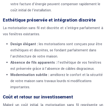
votre facture d’énergie peuvent compenser rapidement le
coût initial de l’installation.
Esthétique préservée et intégration discrète
La motorisation sans fil est discrète et s’intègre parfaitement à
vos fenêtres existantes.
Design élégant :
les motorisations sont conçues pour être
esthétiques et discrètes, se fondant parfaitement dans
l’architecture de votre maison.
Absence de fils apparents :
l’esthétique de vos fenêtres
est préservée grâce à l’absence de câbles disgracieux.
Modernisation subtile :
améliorez le confort et la sécurité
de votre maison sans travaux lourds ni modifications
importantes.
Coût et retour sur investissement
Malgré un coût initial, la motorisation sans fil représente un