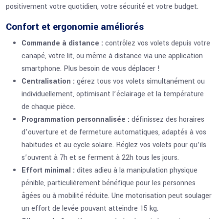
positivement votre quotidien, votre sécurité et votre budget.
Confort et ergonomie améliorés
Commande à distance :
contrôlez vos volets depuis votre
canapé, votre lit, ou même à distance via une application
smartphone. Plus besoin de vous déplacer !
Centralisation :
gérez tous vos volets simultanément ou
individuellement, optimisant l’éclairage et la température
de chaque pièce.
Programmation personnalisée :
définissez des horaires
d’ouverture et de fermeture automatiques, adaptés à vos
habitudes et au cycle solaire. Réglez vos volets pour qu’ils
s’ouvrent à 7h et se ferment à 22h tous les jours.
Effort minimal :
dites adieu à la manipulation physique
pénible, particulièrement bénéfique pour les personnes
âgées ou à mobilité réduite. Une motorisation peut soulager
un effort de levée pouvant atteindre 15 kg.