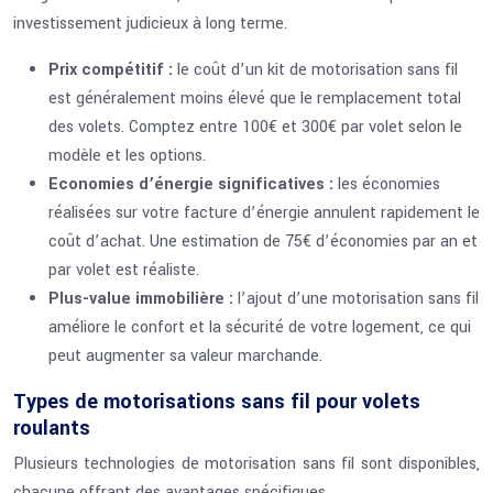
investissement judicieux à long terme.
Prix compétitif :
le coût d’un kit de motorisation sans fil
est généralement moins élevé que le remplacement total
des volets. Comptez entre 100€ et 300€ par volet selon le
modèle et les options.
Economies d’énergie significatives :
les économies
réalisées sur votre facture d’énergie annulent rapidement le
coût d’achat. Une estimation de 75€ d’économies par an et
par volet est réaliste.
Plus-value immobilière :
l’ajout d’une motorisation sans fil
améliore le confort et la sécurité de votre logement, ce qui
peut augmenter sa valeur marchande.
Types de motorisations sans fil pour volets
roulants
Plusieurs technologies de motorisation sans fil sont disponibles,
chacune offrant des avantages spécifiques.