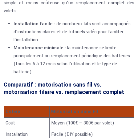
simple et moins coûteuse qu’un remplacement complet des
volets.
Installation facile :
de nombreux kits sont accompagnés
d’instructions claires et de tutoriels vidéo pour faciliter
l’installation.
Maintenance minimale :
la maintenance se limite
principalement au remplacement périodique des batteries
(tous les 6 à 12 mois selon l’utilisation et le type de
batterie).
Comparatif : motorisation sans fil vs.
motorisation filaire vs. remplacement complet
Critère
Motorisation Sans Fil
Coût
Moyen (100€ – 300€ par volet)
Installation
Facile (DIY possible)