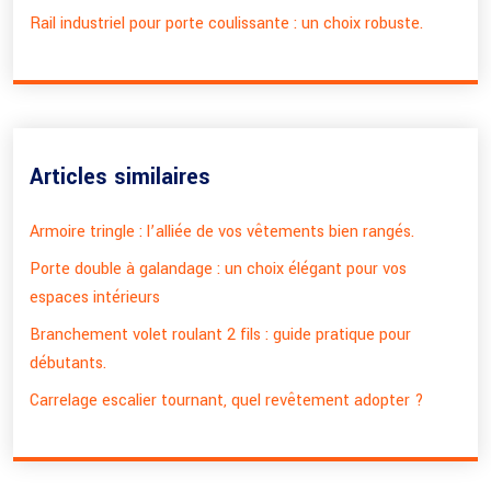
Rail industriel pour porte coulissante : un choix robuste.
Articles similaires
Armoire tringle : l’alliée de vos vêtements bien rangés.
Porte double à galandage : un choix élégant pour vos
espaces intérieurs
Branchement volet roulant 2 fils : guide pratique pour
débutants.
Carrelage escalier tournant, quel revêtement adopter ?