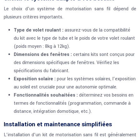
Le choix d’un système de motorisation sans fil dépend de
plusieurs critères importants.
Type de volet roulant :
assurez-vous de la compatibilité
du kit avec le type de tube et le poids de votre volet roulant
(poids moyen : 8kg à 12kg).
Dimensions des fenêtres :
certains kits sont conçus pour
des dimensions spécifiques de fenêtres. Vérifiez les
spécifications du fabricant.
Exposition solaire :
pour les systèmes solaires, l’exposition
au soleil est cruciale pour une autonomie optimale.
Fonctionnalités souhaitées :
déterminez vos besoins en
termes de fonctionnalités (programmation, commande à
distance, intégration domotique, etc.).
Installation et maintenance simplifiées
L’installation d’un kit de motorisation sans fil est généralement