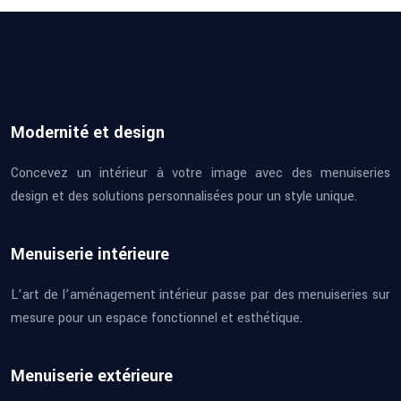
Modernité et design
Concevez un intérieur à votre image avec des menuiseries
design et des solutions personnalisées pour un style unique.
Menuiserie intérieure
L’art de l’aménagement intérieur passe par des menuiseries sur
mesure pour un espace fonctionnel et esthétique.
Menuiserie extérieure