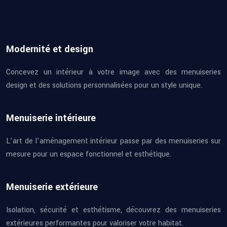
Modernité et design
Concevez un intérieur à votre image avec des menuiseries
design et des solutions personnalisées pour un style unique.
Menuiserie intérieure
L’art de l’aménagement intérieur passe par des menuiseries sur
mesure pour un espace fonctionnel et esthétique.
Menuiserie extérieure
Isolation, sécurité et esthétisme, découvrez des menuiseries
extérieures performantes pour valoriser votre habitat.