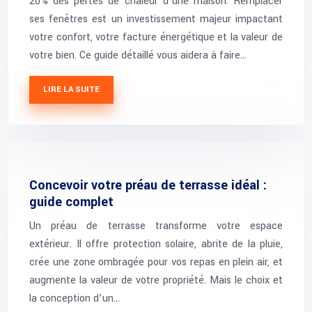
20% des pertes de chaleur d’une maison. Remplacer
ses fenêtres est un investissement majeur impactant
votre confort, votre facture énergétique et la valeur de
votre bien. Ce guide détaillé vous aidera à faire…
LIRE LA SUITE
Concevoir votre préau de terrasse idéal :
guide complet
Un préau de terrasse transforme votre espace
extérieur. Il offre protection solaire, abrite de la pluie,
crée une zone ombragée pour vos repas en plein air, et
augmente la valeur de votre propriété. Mais le choix et
la conception d’un…