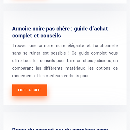
Armoire noire pas chère : guide d’achat
complet et conseils
Trouver une armoire noire élégante et fonctionnelle
sans se ruiner est possible ! Ce guide complet vous
offre tous les conseils pour faire un choix judicieux, en
comparant les différents matériaux, les options de
rangement et les meilleurs endroits pour…
LIRE LA SUITE