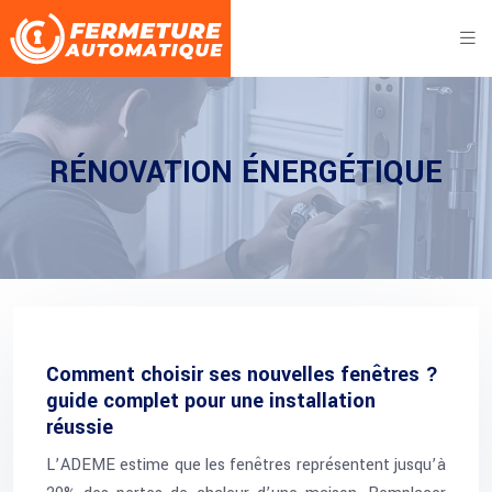
RÉNOVATION ÉNERGÉTIQUE
Comment choisir ses nouvelles fenêtres ?
guide complet pour une installation
réussie
L’ADEME estime que les fenêtres représentent jusqu’à