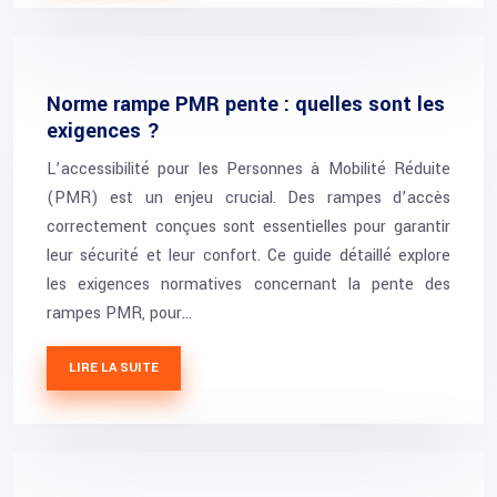
Norme rampe PMR pente : quelles sont les
exigences ?
L’accessibilité pour les Personnes à Mobilité Réduite
(PMR) est un enjeu crucial. Des rampes d’accès
correctement conçues sont essentielles pour garantir
leur sécurité et leur confort. Ce guide détaillé explore
les exigences normatives concernant la pente des
rampes PMR, pour…
LIRE LA SUITE