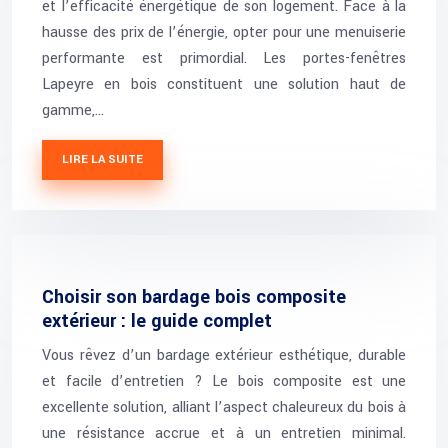
et l’efficacité énergétique de son logement. Face à la
hausse des prix de l’énergie, opter pour une menuiserie
performante est primordial. Les portes-fenêtres
Lapeyre en bois constituent une solution haut de
gamme,…
LIRE LA SUITE
Choisir son bardage bois composite
extérieur : le guide complet
Vous rêvez d’un bardage extérieur esthétique, durable
et facile d’entretien ? Le bois composite est une
excellente solution, alliant l’aspect chaleureux du bois à
une résistance accrue et à un entretien minimal.