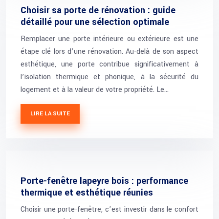
Choisir sa porte de rénovation : guide
détaillé pour une sélection optimale
Remplacer une porte intérieure ou extérieure est une
étape clé lors d’une rénovation. Au-delà de son aspect
esthétique, une porte contribue significativement à
l’isolation thermique et phonique, à la sécurité du
logement et à la valeur de votre propriété. Le…
LIRE LA SUITE
Porte-fenêtre lapeyre bois : performance
thermique et esthétique réunies
Choisir une porte-fenêtre, c’est investir dans le confort