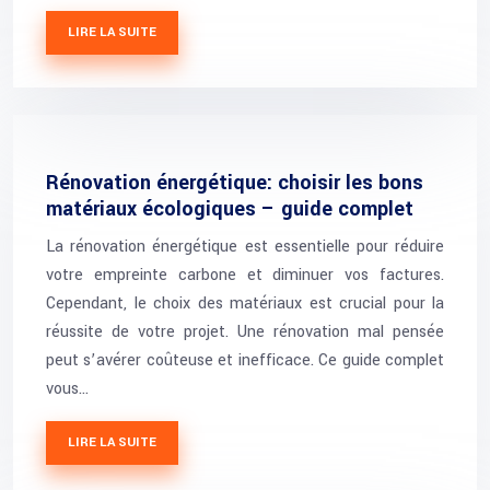
LIRE LA SUITE
Rénovation énergétique: choisir les bons
matériaux écologiques – guide complet
La rénovation énergétique est essentielle pour réduire
votre empreinte carbone et diminuer vos factures.
Cependant, le choix des matériaux est crucial pour la
réussite de votre projet. Une rénovation mal pensée
peut s’avérer coûteuse et inefficace. Ce guide complet
vous…
LIRE LA SUITE