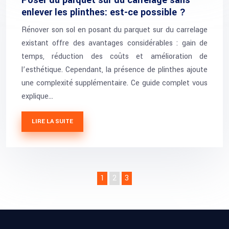
Poser du parquet sur du carrelage sans
enlever les plinthes: est-ce possible ?
Rénover son sol en posant du parquet sur du carrelage
existant offre des avantages considérables : gain de
temps, réduction des coûts et amélioration de
l’esthétique. Cependant, la présence de plinthes ajoute
une complexité supplémentaire. Ce guide complet vous
explique…
LIRE LA SUITE
1
2
3