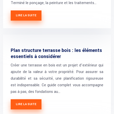
Terminé le ponçage, la peinture et les traitements…
LIRE LA SUITE
Plan structure terrasse bois : les éléments
essentiels à considérer
Créer une terrasse en bois est un projet d’extérieur qui
ajoute de la valeur à votre propriété. Pour assurer sa
durabilité et sa sécurité, une planification rigoureuse
est indispensable. Ce guide complet vous accompagne
pas à pas, des fondations au…
LIRE LA SUITE